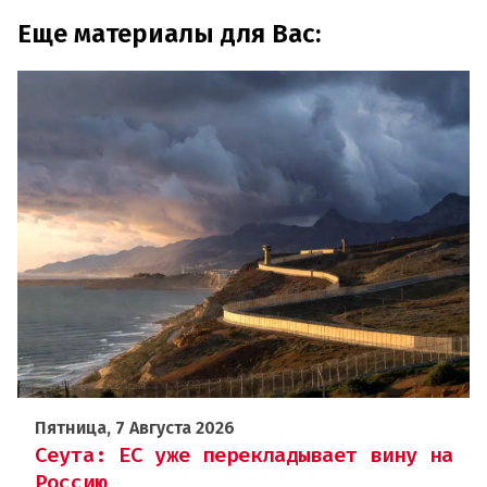
Еще материалы для Вас:
Пятница, 7 Августа 2026
Сеута: ЕС уже перекладывает вину на
Россию