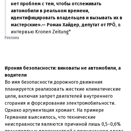
нет проблем с тем, чтобы отслеживать
автомобили в реальном времени,
идентифицировать владельцев и вызывать их в
мастерские».— Роман Хайдер, депутат от FPÖ
, в
интервью Kronen Zeitung*
Реклама
Ирония безопасности: виноваты не автомобили, а
водители
Во имя безопасности дорожного движения
планируется реализовать жесткие климатические
цели, включая запрет двигателей внутреннего
сгорания и форсирование электромобильности.
Однако аргументация хромает. На примере
Германии выяснилось, что технические
неисправности являются причиной лишь 0,5–0,6%