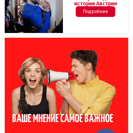
истории Австрии
Подробнее