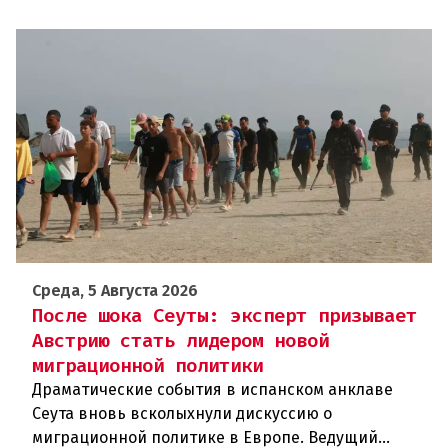
Среда, 5 Августа 2026
После шока Сеуты: эксперт призывает
Австрию стать лидером новой
миграционной политики
Драматические события в испанском анклаве
Сеута вновь всколыхнули дискуссию о
миграционной политике в Европе. Ведущий