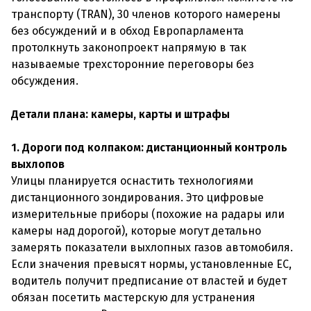
транспорту (TRAN), 30 членов которого намерены
без обсуждений и в обход Европарламента
протолкнуть законопроект напрямую в так
называемые трехсторонние переговоры без
обсуждения.
Детали плана: камеры, карты и штрафы
1. Дороги под колпаком: дистанционный контроль
выхлопов
Улицы планируется оснастить технологиями
дистанционного зондирования. Это цифровые
измерительные приборы (похожие на радары или
камеры над дорогой), которые могут детально
замерять показатели выхлопных газов автомобиля.
Если значения превысят нормы, установленные ЕС,
водитель получит предписание от властей и будет
обязан посетить мастерскую для устранения