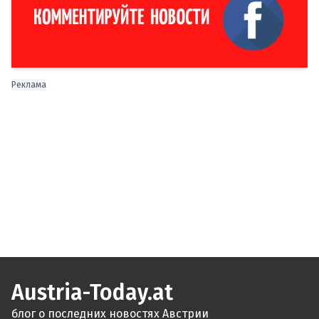
Реклама
Austria-Today.at
блог о последних новостях Австрии