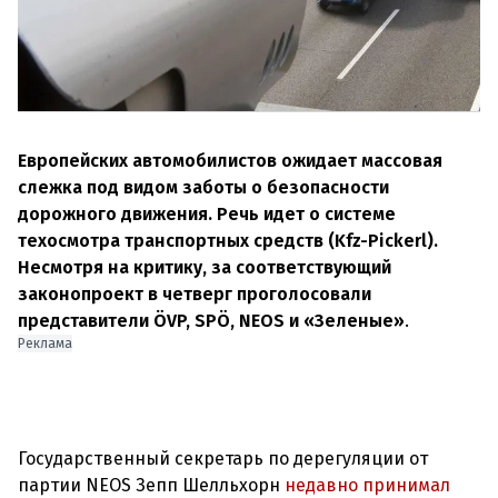
Европейских автомобилистов ожидает массовая
слежка под видом заботы о безопасности
дорожного движения. Речь идет о системе
техосмотра транспортных средств (Kfz-Pickerl).
Несмотря на критику, за соответствующий
законопроект в четверг проголосовали
представители ÖVP, SPÖ, NEOS и «Зеленые»
.
Реклама
Государственный секретарь по дерегуляции от
партии NEOS Зепп Шелльхорн
недавно принимал