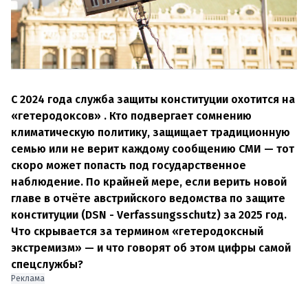
С 2024 года служба защиты конституции охотится на
«гетеродоксов» . Кто подвергает сомнению
климатическую политику, защищает традиционную
семью или не верит каждому сообщению СМИ — тот
скоро может попасть под государственное
наблюдение. По крайней мере, если верить новой
главе в отчёте австрийского ведомства по защите
конституции (DSN - Verfassungsschutz) за 2025 год.
Что скрывается за термином «гетеродоксный
экстремизм» — и что говорят об этом цифры самой
спецслужбы?
Реклама