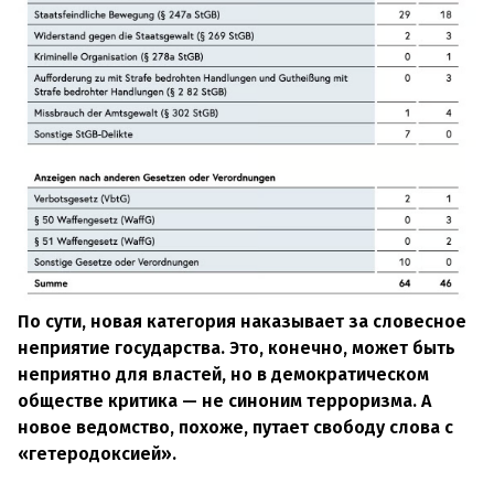
По сути, новая категория наказывает за словесное
неприятие государства. Это, конечно, может быть
неприятно для властей, но в демократическом
обществе критика — не синоним терроризма. А
новое ведомство, похоже, путает свободу слова с
«гетеродоксией».