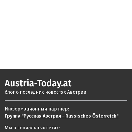
Austria-Today.at
блог о последних новостях Австрии
Информационный партнер:
Группа "Русская Австрия - Russisches Österreich"
Мы в социальных сетях: