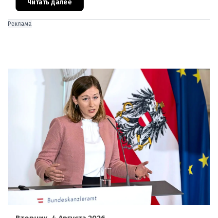
проблемы перегрева жилых помещений. В среду н
Читать далее
Реклама