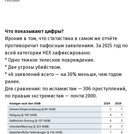
Реклама
Что показывают цифры?
Ирония в том, что статистика в самом же отчёте
противоречит пафосным заявлениям. За 2025 год по
всей категории HEX зафиксировано:
* Одно тяжкое телесное повреждение.
* Две угрозы убийством.
* 46 заявлений всего — на 30% меньше, чем годом
ранее.
Для сравнения: по исламистам — 306 преступлений,
по правым экстремистам — почти 2000.