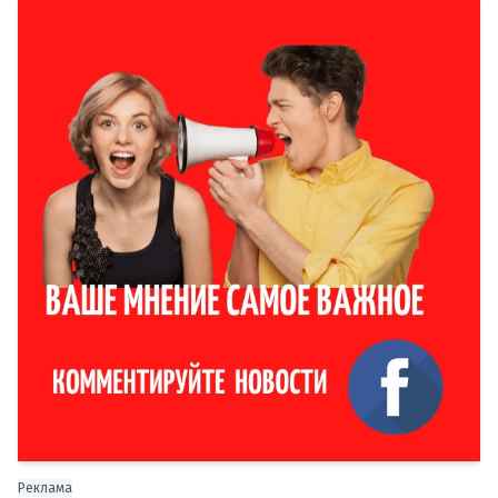
Реклама