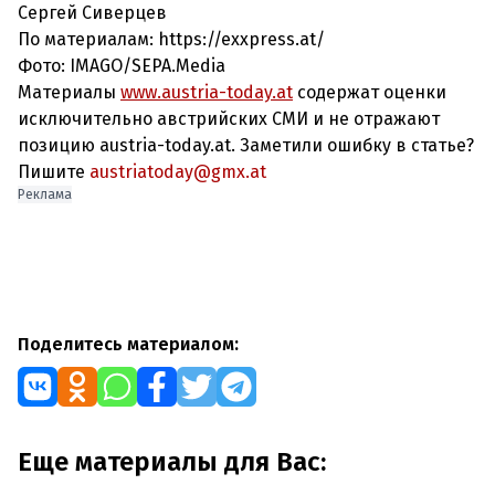
Сергей Сиверцев
По материалам: https://exxpress.at/
Фото:
IMAGO/SEPA.Media
Материалы
www.austria-today.at
содержат оценки
исключительно австрийских СМИ и не отражают
позицию austria-today.at. Заметили ошибку в статье?
Пишите
austriatoday@gmx.at
Реклама
Поделитесь материалом:
Еще материалы для Вас: