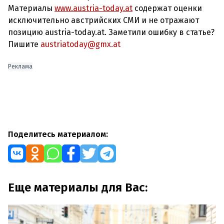
Материалы
www.austria-today.at
содержат оценки
исключительно австрийских СМИ и не отражают
позицию austria-today.at. Заметили ошибку в статье?
Пишите
austriatoday@gmx.at
Реклама
Поделитесь материалом:
Еще материалы для Вас: