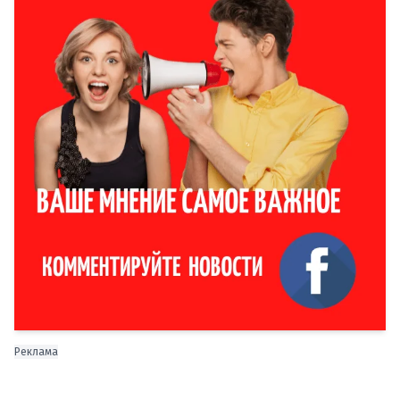
Реклама