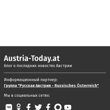
Austria-Today.at
блог о последних новостях Австрии
Информационный партнер:
Группа "Русская Австрия - Russisches Österreich"
Мы в социальных сетях: