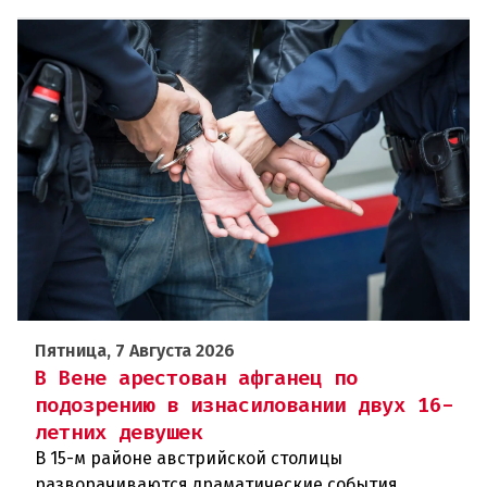
Пятница, 7 Августа 2026
В Вене арестован афганец по
подозрению в изнасиловании двух 16-
летних девушек
В 15-м районе австрийской столицы
разворачиваются драматические события.