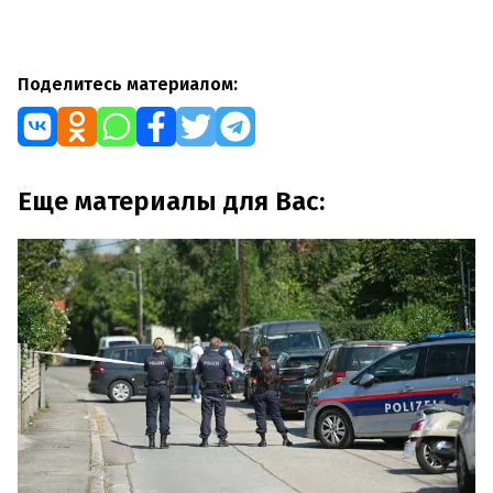
Поделитесь материалом:
Еще материалы для Вас: