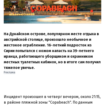
На Дунайском острове, популярном месте отдыха в
австрийской столице, произошло необычное и
жестокое ограбление. 16-летний подросток из
Сирии попытался с ножом напасть на 39-летнего
иранца, работающего уборщиком и охранником
местных туалетных кабинок, но в итоге сам получил
тяжелое увечье.
Реклама
Инцидент произошел в четверг вечером, около 21:15,
в районе пляжной зоны "
Copabeach
". По данным