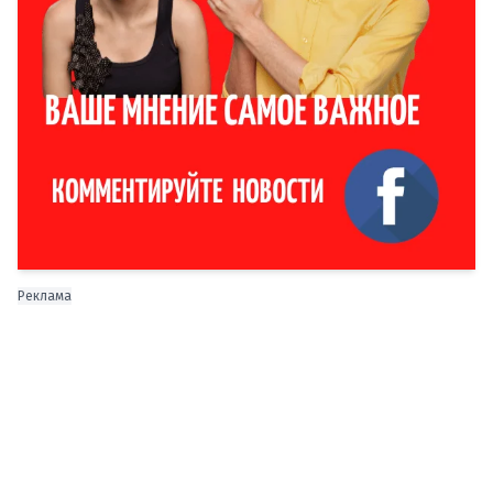
Реклама