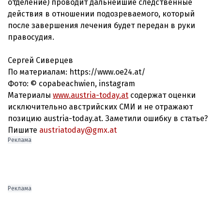
отделение) проводит дальнейшие следственные
действия в отношении подозреваемого, который
после завершения лечения будет передан в руки
правосудия.
Сергей Сиверцев
По материалам: https://www.oe24.at/
Фото:
© copabeachwien, instagram
Материалы
www.austria-today.at
содержат оценки
исключительно австрийских СМИ и не отражают
позицию austria-today.at. Заметили ошибку в статье?
Пишите
austriatoday@gmx.at
Реклама
Реклама