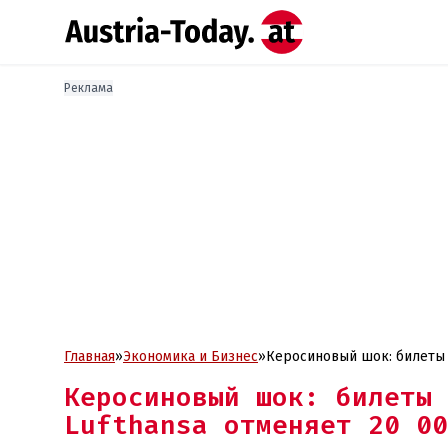
Реклама
Главная
»
Экономика и Бизнес
»
Керосиновый шок: билеты в
Керосиновый шок: билеты 
Lufthansa отменяет 20 00