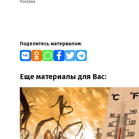
Реклама
Поделитесь материалом:
Еще материалы для Вас: