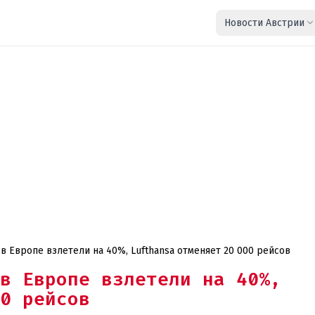
Новости Австрии
 Европе взлетели на 40%, Lufthansa отменяет 20 000 рейсов
в Европе взлетели на 40%,
0 рейсов