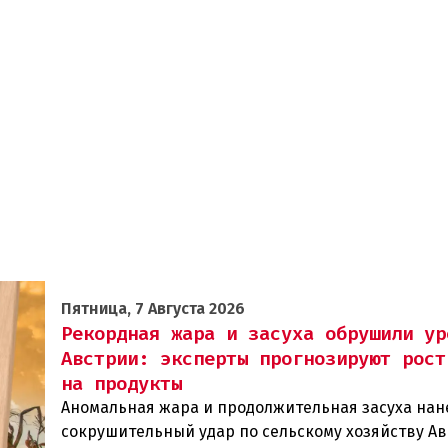
Пятница, 7 Августа 2026
Рекордная жара и засуха обрушили ур
Австрии: эксперты прогнозируют рост
на продукты
Аномальная жара и продолжительная засуха нан
сокрушительный удар по сельскому хозяйству Ав