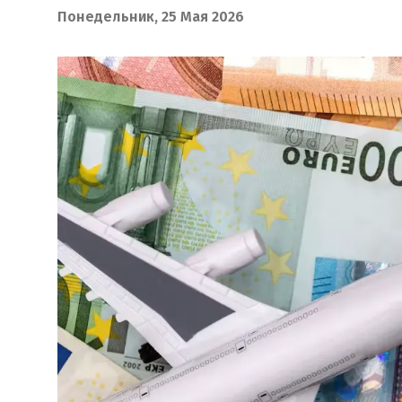
Понедельник, 25 Мая 2026