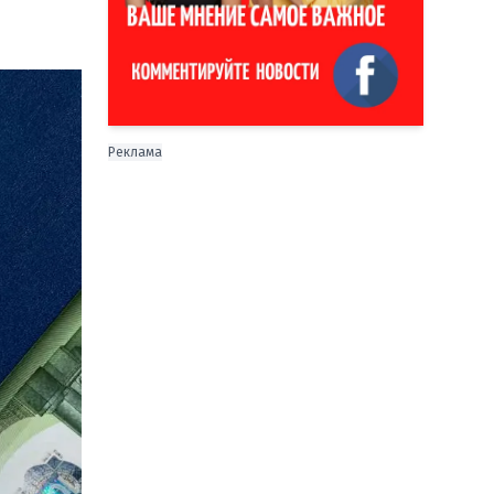
Реклама