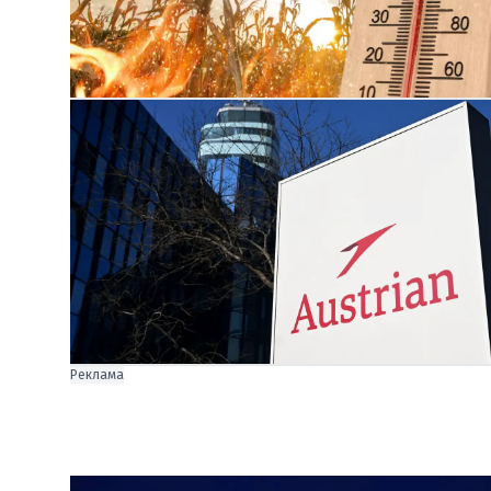
Реклама