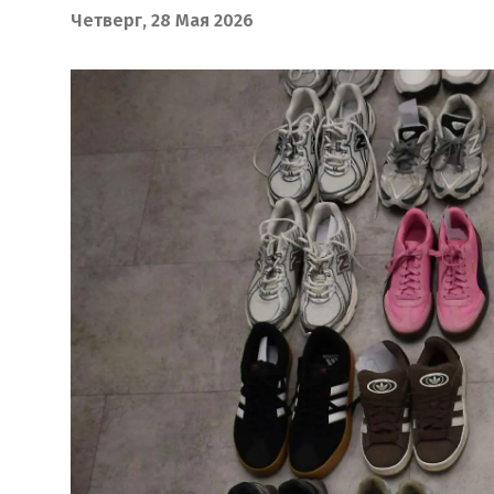
Четверг, 28 Мая 2026