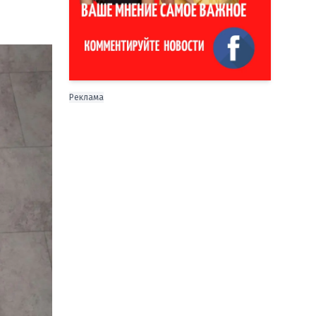
Реклама