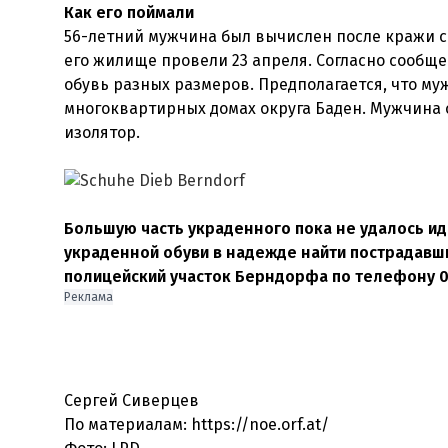
Как его поймали
56-летний мужчина был вычислен после кражи со
его жилище провели 23 апреля. Согласно сообще
обувь разных размеров. Предполагается, что му
многоквартирных домах округа Баден. Мужчина 
изолятор.
Большую часть украденного пока не удалось и
украденной обуви в надежде найти пострадавш
полицейский участок Берндорфа по телефону 0
Реклама
Сергей Сиверцев
По материалам: https://noe.orf.at/