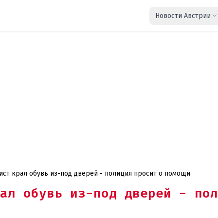
Новости Австрии
ист крал обувь из-под дверей - полиция просит о помощи
ал обувь из-под дверей - пол