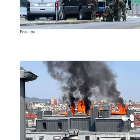
Реклама