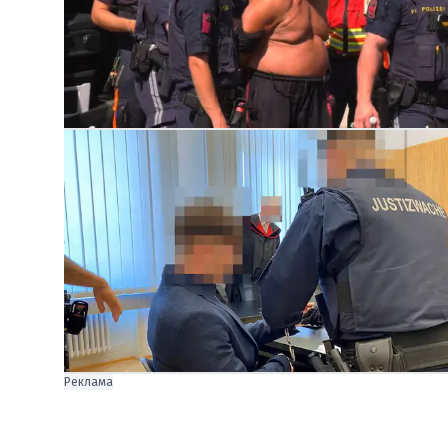
Реклама