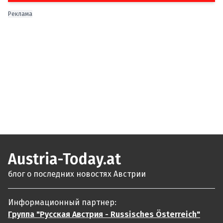
Реклама
Austria-Today.at
блог о последних новостях Австрии
Информационный партнер:
Группа "Русская Австрия - Russisches Österreich"