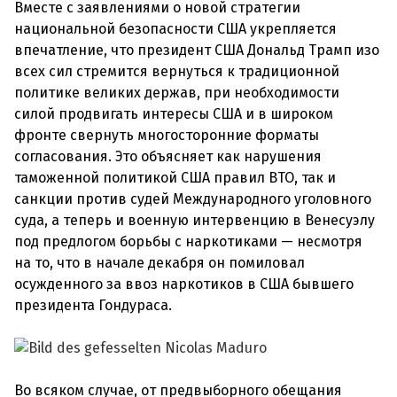
Вместе с заявлениями о новой стратегии
национальной безопасности США укрепляется
впечатление, что президент США Дональд Трамп изо
всех сил стремится вернуться к традиционной
политике великих держав, при необходимости
силой продвигать интересы США и в широком
фронте свернуть многосторонние форматы
согласования. Это объясняет как нарушения
таможенной политикой США правил ВТО, так и
санкции против судей Международного уголовного
суда, а теперь и военную интервенцию в Венесуэлу
под предлогом борьбы с наркотиками — несмотря
на то, что в начале декабря он помиловал
осужденного за ввоз наркотиков в США бывшего
президента Гондураса.
Во всяком случае, от предвыборного обещания