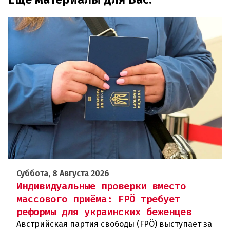
Суббота, 8 Августа 2026
Индивидуальные проверки вместо
массового приёма: FPÖ требует
реформы для украинских беженцев
Австрийская партия свободы (FPÖ) выступает за