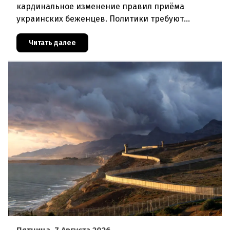
кардинальное изменение правил приёма
украинских беженцев. Политики требуют
отменить автоматическое предоставление
убежища и ввести индивидуальные проверки
Читать далее