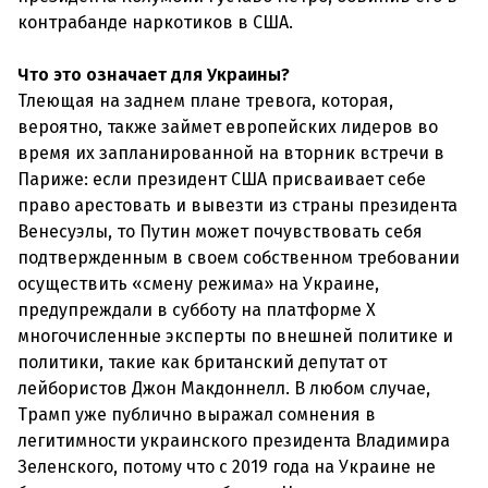
контрабанде наркотиков в США.
Что это означает для Украины?
Тлеющая на заднем плане тревога, которая,
вероятно, также займет европейских лидеров во
время их запланированной на вторник встречи в
Париже: если президент США присваивает себе
право арестовать и вывезти из страны президента
Венесуэлы, то Путин может почувствовать себя
подтвержденным в своем собственном требовании
осуществить «смену режима» на Украине,
предупреждали в субботу на платформе X
многочисленные эксперты по внешней политике и
политики, такие как британский депутат от
лейбористов Джон Макдоннелл. В любом случае,
Трамп уже публично выражал сомнения в
легитимности украинского президента Владимира
Зеленского, потому что с 2019 года на Украине не