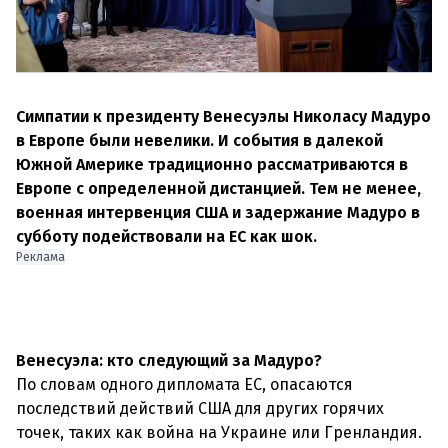
Симпатии к президенту Венесуэлы Николасу Мадуро
в Европе были невелики. И события в далекой
Южной Америке традиционно рассматриваются в
Европе с определенной дистанцией. Тем не менее,
военная интервенция США и задержание Мадуро в
субботу подействовали на ЕС как шок.
Реклама
Венесуэла: кто следующий за Мадуро?
По словам одного дипломата ЕС, опасаются
последствий действий США для других горячих
точек, таких как война на Украине или Гренландия.