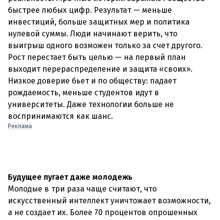
быстрее любых цифр. Результат — меньше
инвестиций, больше защитных мер и политика
нулевой суммы. Люди начинают верить, что
выигрыш одного возможен только за счет другого.
Рост перестает быть целью — на первый план
выходит перераспределение и защита «своих».
Низкое доверие бьет и по обществу: падает
рождаемость, меньше студентов идут в
университеты. Даже технологии больше не
воспринимаются как шанс.
Реклама
Будущее пугает даже молодежь
Молодые в три раза чаще считают, что
искусственный интеллект уничтожает возможности,
а не создает их. Более 70 процентов опрошенных