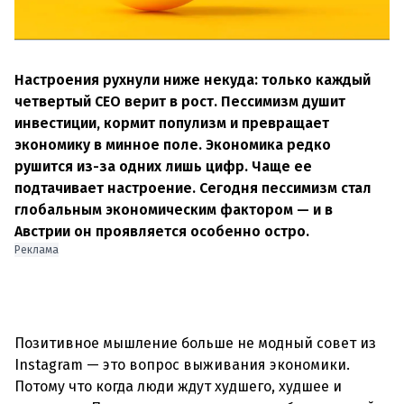
Настроения рухнули ниже некуда: только каждый
четвертый CEO верит в рост. Пессимизм душит
инвестиции, кормит популизм и превращает
экономику в минное поле. Экономика редко
рушится из-за одних лишь цифр. Чаще ее
подтачивает настроение. Сегодня пессимизм стал
глобальным экономическим фактором — и в
Австрии он проявляется особенно остро.
Реклама
Позитивное мышление больше не модный совет из
Instagram — это вопрос выживания экономики.
Потому что когда люди ждут худшего, худшее и