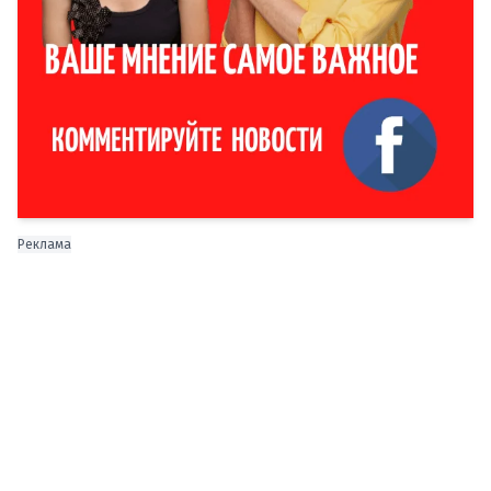
Реклама