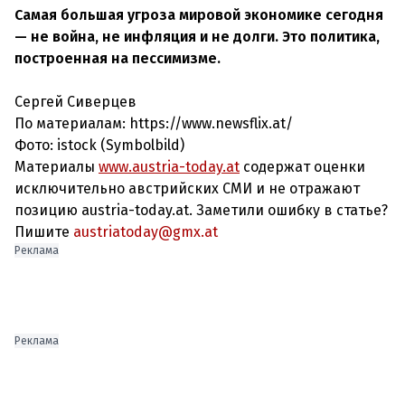
Самая большая угроза мировой экономике сегодня
— не война, не инфляция и не долги. Это политика,
построенная на пессимизме.
Сергей Сиверцев
По материалам: https://www.newsflix.at/
Фото: istock (Symbolbild)
Материалы
www.austria-today.at
содержат оценки
исключительно австрийских СМИ и не отражают
позицию austria-today.at. Заметили ошибку в статье?
Пишите
austriatoday@gmx.at
Реклама
Реклама