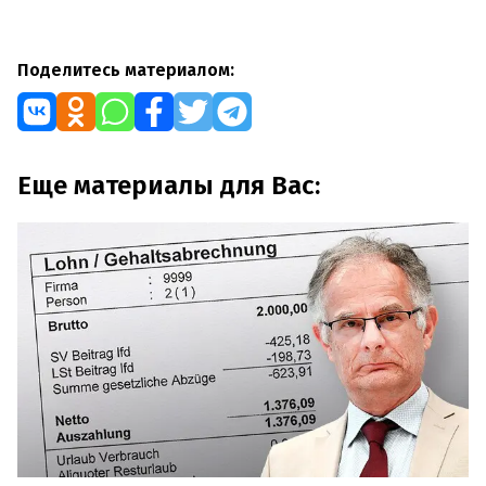
Поделитесь материалом:
Еще материалы для Вас: