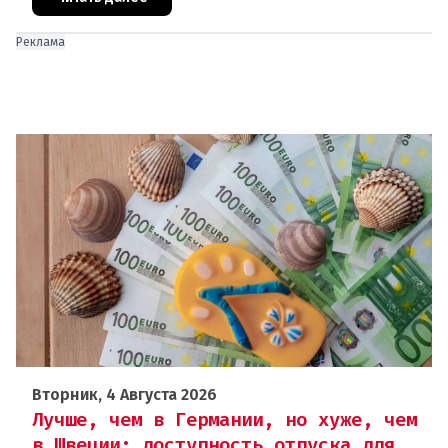
Реклама
Вторник, 4 Августа 2026
Лучше, чем в Германии, но хуже, чем
в Швеции: доступность отпуска для