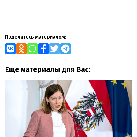
Поделитесь материалом:
Еще материалы для Вас: