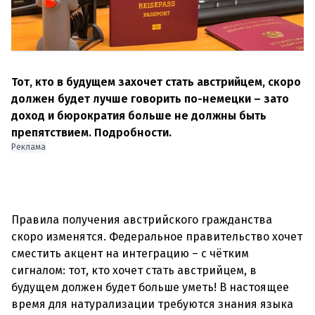
Тот, кто в будущем захочет стать австрийцем, скоро
должен будет лучше говорить по-немецки – зато
доход и бюрократия больше не должны быть
препятствием. Подробности.
Реклама
Правила получения австрийского гражданства
скоро изменятся. Федеральное правительство хочет
сместить акцент на интеграцию – с чётким
сигналом: тот, кто хочет стать австрийцем, в
будущем должен будет больше уметь! В настоящее
время для натурализации требуются знания языка