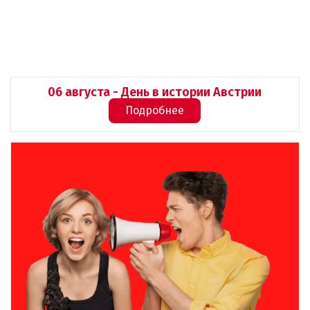
06 августа - День в истории Австрии
Подробнее