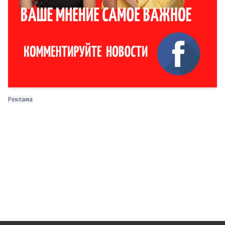
Реклама