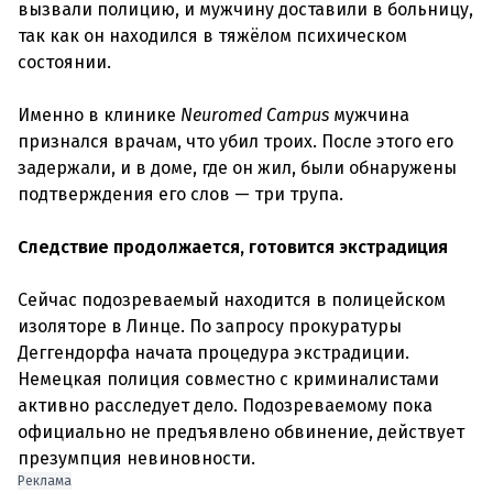
вызвали полицию, и мужчину доставили в больницу,
так как он находился в тяжёлом психическом
состоянии.
Именно в клинике
Neuromed Campus
мужчина
признался врачам, что убил троих. После этого его
задержали, и в доме, где он жил, были обнаружены
подтверждения его слов — три трупа.
Следствие продолжается, готовится экстрадиция
Сейчас подозреваемый находится в полицейском
изоляторе в Линце. По запросу прокуратуры
Деггендорфа начата процедура экстрадиции.
Немецкая полиция совместно с криминалистами
активно расследует дело. Подозреваемому пока
официально не предъявлено обвинение, действует
презумпция невиновности.
Реклама