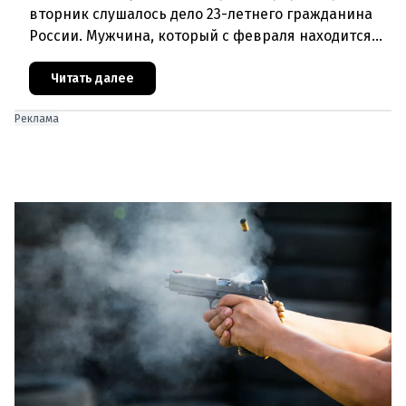
вторник слушалось дело 23-летнего гражданина
России. Мужчина, который с февраля находится
под стражей, обвинялся в том, что на протяжении
полугода организо
Читать далее
Реклама