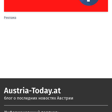
Реклама
Austria-Today.at
блог о последних новостях Австрии