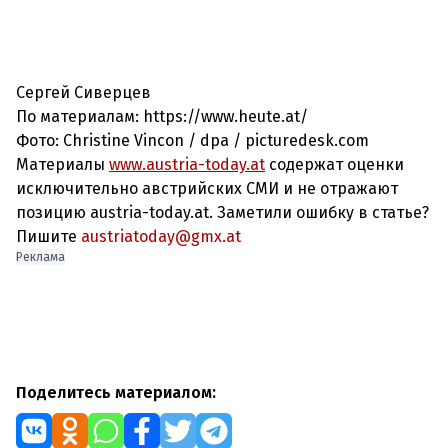
Сергей Сиверцев
По материалам: https://www.heute.at/
Фото: Christine Vincon / dpa / picturedesk.com
Материалы
www.austria-today.at
содержат оценки
исключительно австрийских СМИ и не отражают
позицию austria-today.at. Заметили ошибку в статье?
Пишите
austriatoday@gmx.at
Реклама
Поделитесь материалом: