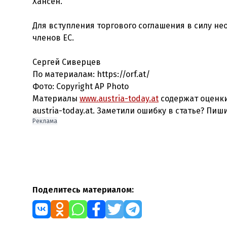
Хансен.
Для вступления торгового соглашения в силу не
членов ЕС.
Сергей Сиверцев
По материалам: https://orf.at/
Фото: Copyright AP Photo
Материалы
www.austria-today.at
содержат оценки
austria-today.at. Заметили ошибку в статье? Пиш
Реклама
Поделитесь материалом: