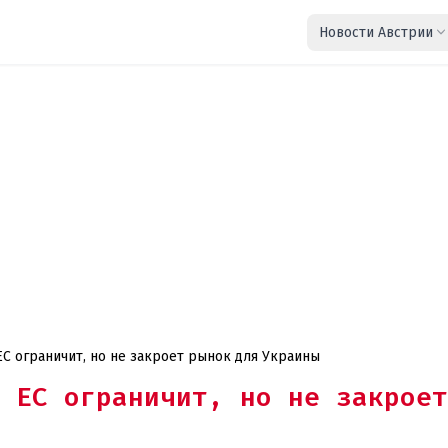
Новости Австрии
ЕС ограничит, но не закроет рынок для Украины
 ЕС ограничит, но не закроет