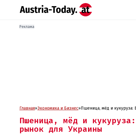
Реклама
Главная
»
Экономика и Бизнес
»
Пшеница, мёд и кукуруза: 
Пшеница, мёд и кукуруза:
рынок для Украины