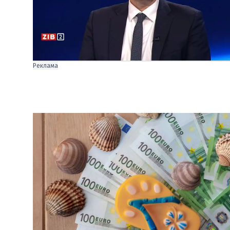
Реклама