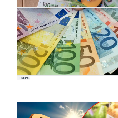
Реклама