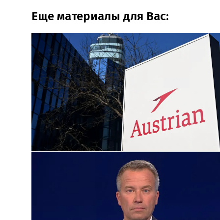
Еще материалы для Вас: