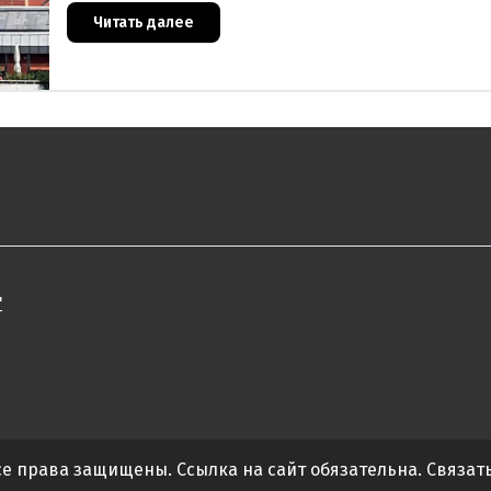
Читать далее
"
Все права защищены. Ссылка на сайт обязательна. Связат