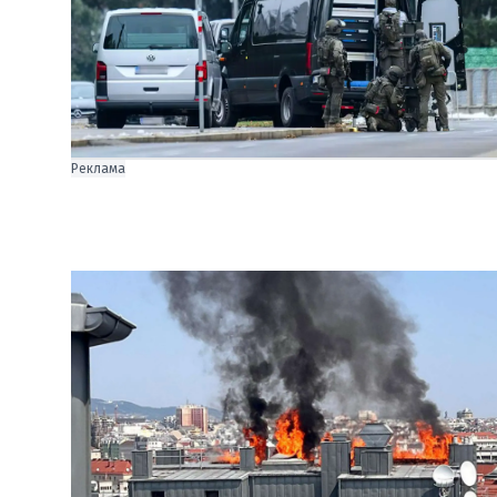
Реклама