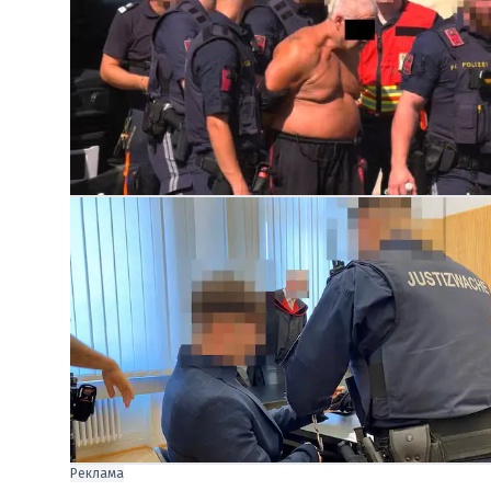
Реклама