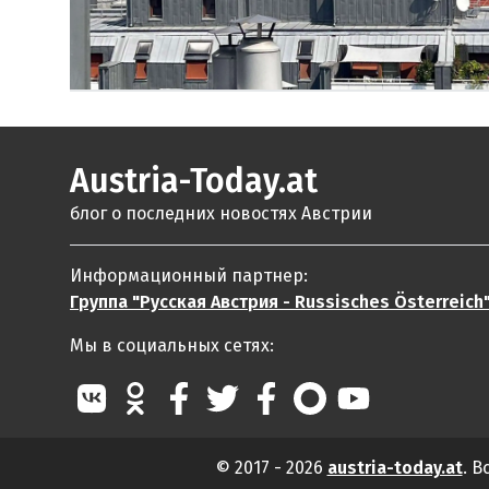
Austria-Today.at
блог о последних новостях Австрии
Информационный партнер:
Группа "Русская Австрия - Russisches Österreich
Мы в социальных сетях:
© 2017 - 2026
austria-today.at
. 