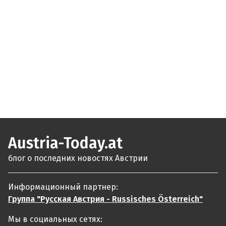
Austria-Today.at
блог о последних новостях Австрии
Информационный партнер:
Группа "Русская Австрия - Russisches Österreich"
Мы в социальных сетях: