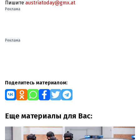
Пишите
austriatoday@gmx.at
Реклама
Реклама
Поделитесь материалом:
Еще материалы для Вас: