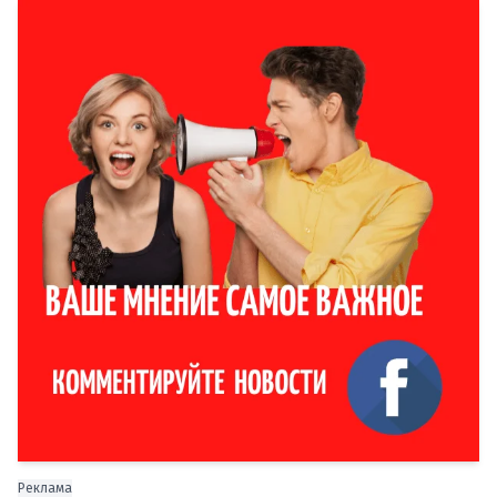
Реклама