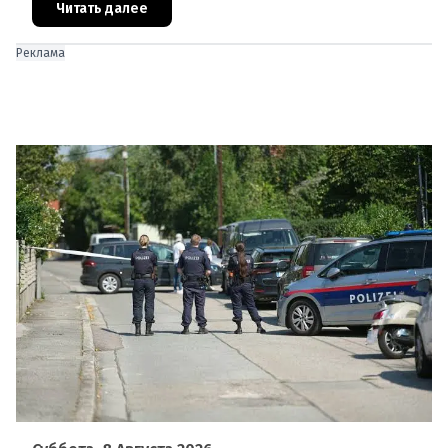
оказал ожесточённое сопротивле
Читать далее
Реклама