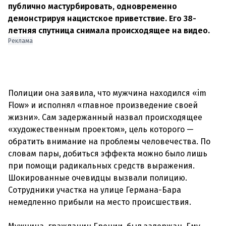
публично мастурбировать, одновременно
демонстрируя нацистское приветствие. Его 38-
летняя спутница снимала происходящее на видео.
Реклама
Полиции она заявила, что мужчина находился «im
Flow» и исполнял «главное произведение своей
жизни». Сам задержанный назвал происходящее
«художественным проектом», цель которого —
обратить внимание на проблемы человечества. По
словам пары, добиться эффекта можно было лишь
при помощи радикальных средств выражения.
Шокированные очевидцы вызвали полицию.
Сотрудники участка на улице Германа-Бара
немедленно прибыли на место происшествия.