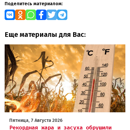
Поделитесь материалом:
Еще материалы для Вас:
Пятница, 7 Августа 2026
Рекордная жара и засуха обрушили