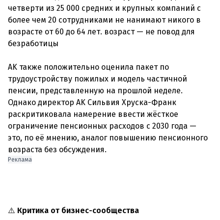
четверти из 25 000 средних и крупных компаний с
более чем 20 сотрудниками не нанимают никого в
возрасте от 60 до 64 лет. возраст — не повод для
безработицы
AK также положительно оценила пакет по
трудоустройству пожилых и модель частичной
пенсии, представленную на прошлой неделе.
Однако директор AK Сильвия Хруска-Франк
раскритиковала намерение ввести жёсткое
ограничение пенсионных расходов с 2030 года —
это, по её мнению, аналог повышению пенсионного
возраста без обсуждения.
Реклама
⚠️
Критика от бизнес-сообщества