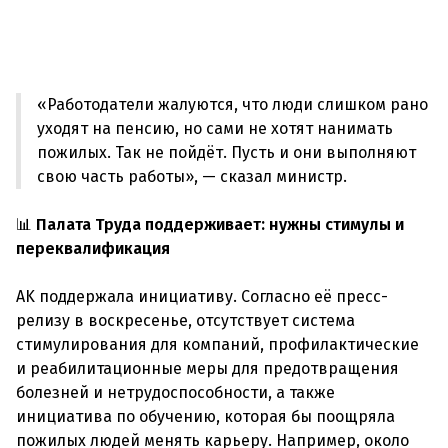
«Работодатели жалуются, что люди слишком рано
уходят на пенсию, но сами не хотят нанимать
пожилых. Так не пойдёт. Пусть и они выполняют
свою часть работы», — сказал министр.
📊
Палата Труда поддерживает: нужны стимулы и
переквалификация
AK поддержала инициативу. Согласно её пресс-
релизу в воскресенье, отсутствует система
стимулирования для компаний, профилактические
и реабилитационные меры для предотвращения
болезней и нетрудоспособности, а также
инициатива по обучению, которая бы поощряла
пожилых людей менять карьеру. Например, около