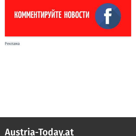
Реклама
Austria-Today.at