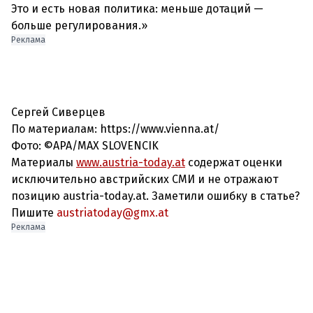
Это и есть новая политика: меньше дотаций —
больше регулирования.»
Реклама
Сергей Сиверцев
По материалам: https://www.vienna.at/
Фото: ©APA/MAX SLOVENCIK
Материалы
www.austria-today.at
содержат оценки
исключительно австрийских СМИ и не отражают
позицию austria-today.at. Заметили ошибку в статье?
Пишите
austriatoday@gmx.at
Реклама