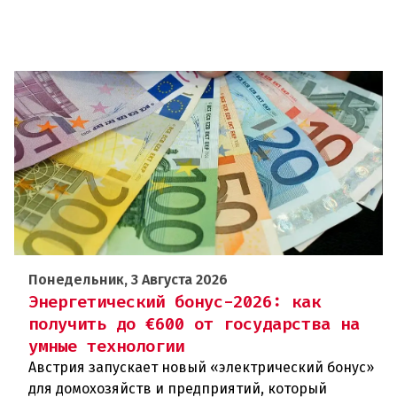
Понедельник, 3 Августа 2026
Энергетический бонус-2026: как
получить до €600 от государства на
умные технологии
Австрия запускает новый «электрический бонус»
для домохозяйств и предприятий, который