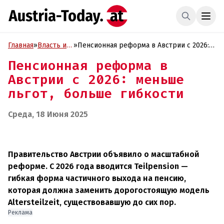
Главная
»
Власть и
»
Пенсионная реформа в Австрии с 2026:
Политика
меньше льгот, больше гибкости
Пенсионная реформа в
Австрии с 2026: меньше
льгот, больше гибкости
Среда, 18 Июня 2025
Правительство Австрии объявило о масштабной
реформе. С 2026 года вводится Teilpension —
гибкая форма частичного выхода на пенсию,
которая должна заменить дорогостоящую модель
Altersteilzeit, существовавшую до сих пор.
Реклама