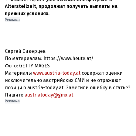
Altersteilzeit, продолжат получать выплаты на
прежних условиях.
Реклама
Сергей Сиверцев
По материалам: https://www.heute.at/
Фото: GETTYIMAGES
Материалы
www.austria-today.at
содержат оценки
исключительно австрийских СМИ и не отражают
позицию austria-today.at. Заметили ошибку в статье?
Пишите
austriatoday@gmx.at
Реклама