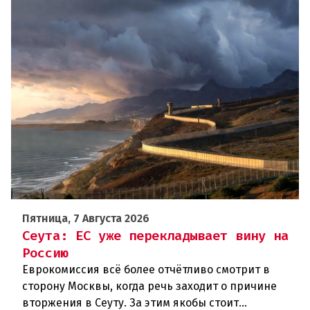
Пятница, 7 Августа 2026
Сеута: ЕС уже перекладывает вину на
Россию
Еврокомиссия всё более отчётливо смотрит в
сторону Москвы, когда речь заходит о причине
вторжения в Сеуту. За этим якобы стоит