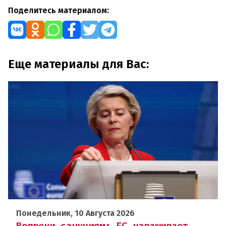
Поделитесь материалом:
Еще материалы для Вас:
Понедельник, 10 Августа 2026
Вопреки санкциям: ЕС наращивает