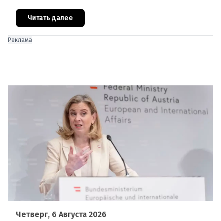
российская дезинформация.В течение нескольких
дней около 72 000 человек п
Читать далее
Реклама
Четверг, 6 Августа 2026