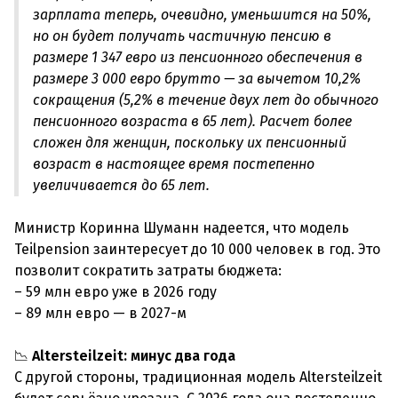
зарплата теперь, очевидно, уменьшится на 50%,
но он будет получать частичную пенсию в
размере 1 347 евро из пенсионного обеспечения в
размере 3 000 евро брутто — за вычетом 10,2%
сокращения (5,2% в течение двух лет до обычного
пенсионного возраста в 65 лет). Расчет более
сложен для женщин, поскольку их пенсионный
возраст в настоящее время постепенно
увеличивается до 65 лет.
Министр Коринна Шуманн надеется, что модель
Teilpension заинтересует до 10 000 человек в год. Это
позволит сократить затраты бюджета:
– 59 млн евро уже в 2026 году
– 89 млн евро — в 2027-м
📉
Altersteilzeit: минус два года
С другой стороны, традиционная модель Altersteilzeit