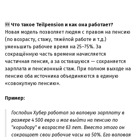
🆕
Что такое Teilpension и как она работает?
Новая модель позволяет людям с правом на пенсию
(по возрасту, стажу, тяжёлой работе и т.д.)
уменьшить рабочее время на 25–75%. За
сокращённую часть времени начисляется
частичная пенсия, а за оставшуюся — сохраняется
зарплата и пенсионный стаж. При полном выходе на
пенсию оба источника объединяются в единую
«совокупную пенсию».
Пример:
Господин Хубер работал за валовую зарплату в
размере 4 500 евро и мог выйти на пенсию по
"коридору" в возрасте 63 лет. Вместо этого он
сокращает свои рабочие часы на 50%. Его валовая