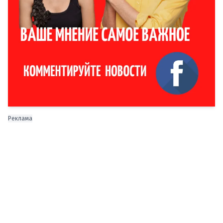
Реклама