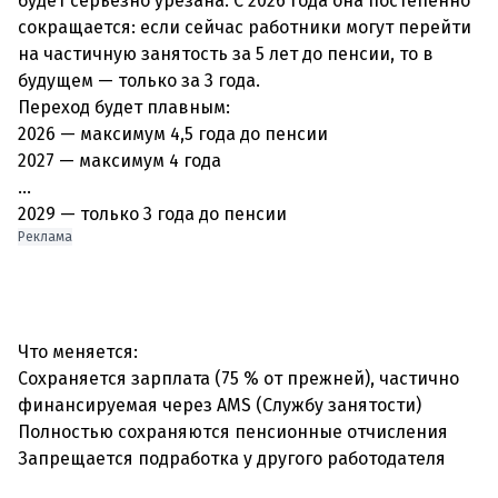
будет серьёзно урезана. С 2026 года она постепенно
сокращается: если сейчас работники могут перейти
на частичную занятость за 5 лет до пенсии, то в
будущем — только за 3 года.
Переход будет плавным:
2026 — максимум 4,5 года до пенсии
2027 — максимум 4 года
…
2029 — только 3 года до пенсии
Реклама
Что меняется:
Сохраняется зарплата (75 % от прежней), частично
финансируемая через AMS (Службу занятости)
Полностью сохраняются пенсионные отчисления
Запрещается подработка у другого работодателя