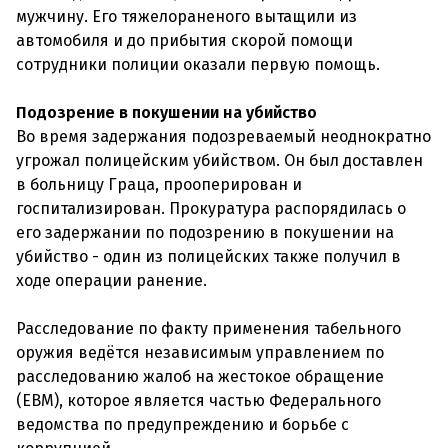
мужчину. Его тяжелораненого вытащили из
автомобиля и до прибытия скорой помощи
сотрудники полиции оказали первую помощь.
Подозрение в покушении на убийство
Во время задержания подозреваемый неоднократно
угрожал полицейским убийством. Он был доставлен
в больницу Граца, прооперирован и
госпитализирован. Прокуратура распорядилась о
его задержании по подозрению в покушении на
убийство - один из полицейских также получил в
ходе операции ранение.
Расследование по факту применения табельного
оружия ведётся независимым управлением по
расследованию жалоб на жестокое обращение
(EBM), которое является частью Федерального
ведомства по предупреждению и борьбе с