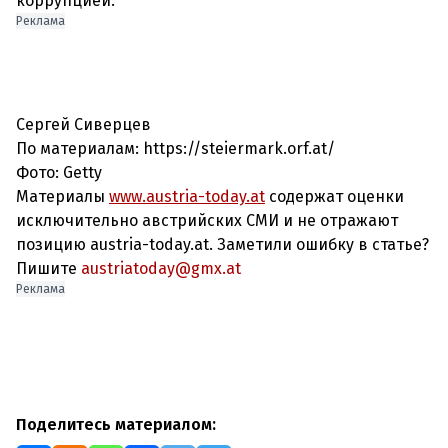
коррупцией.
Реклама
Сергей Сиверцев
По материалам: https://steiermark.orf.at/
Фото: Getty
Материалы
www.austria-today.at
содержат оценки
исключительно австрийских СМИ и не отражают
позицию austria-today.at. Заметили ошибку в статье?
Пишите
austriatoday@gmx.at
Реклама
Поделитесь материалом: