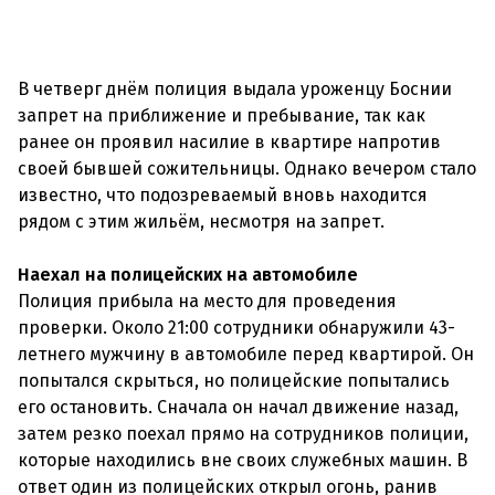
В четверг днём полиция выдала уроженцу Боснии
запрет на приближение и пребывание, так как
ранее он проявил насилие в квартире напротив
своей бывшей сожительницы. Однако вечером стало
известно, что подозреваемый вновь находится
рядом с этим жильём, несмотря на запрет.
Наехал на полицейских на автомобиле
Полиция прибыла на место для проведения
проверки. Около 21:00 сотрудники обнаружили 43-
летнего мужчину в автомобиле перед квартирой. Он
попытался скрыться, но полицейские попытались
его остановить. Сначала он начал движение назад,
затем резко поехал прямо на сотрудников полиции,
которые находились вне своих служебных машин. В
ответ один из полицейских открыл огонь, ранив