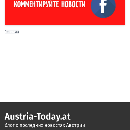
Реклама
Austria-Today.at
блог о последних новостях Австрии