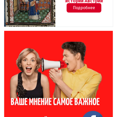
истории Австрии
Подробнее