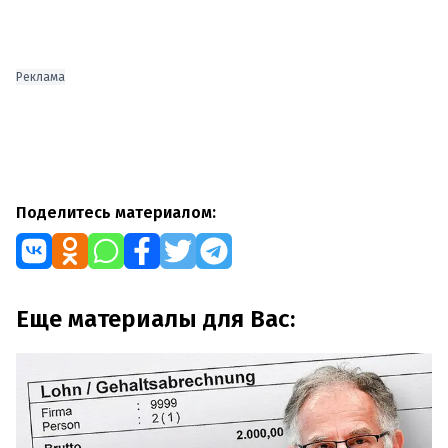
Реклама
Поделитесь материалом:
Еще материалы для Вас: