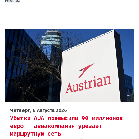
Реклама
Четверг, 6 Августа 2026
Убытки AUA превысили 90 миллионов
евро — авиакомпания урезает
маршрутную сеть