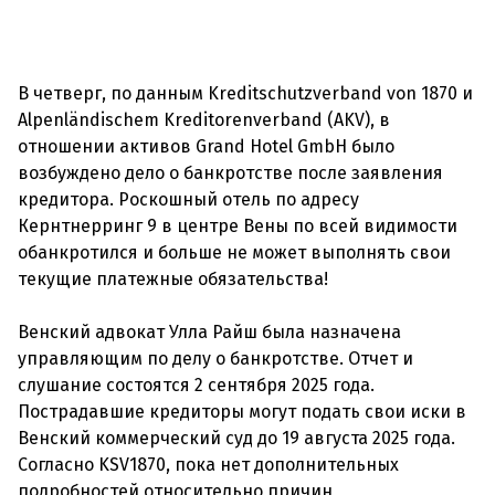
В четверг, по данным Kreditschutzverband von 1870 и
Alpenländischem Kreditorenverband (AKV), в
отношении активов Grand Hotel GmbH было
возбуждено дело о банкротстве после заявления
кредитора. Роскошный отель по адресу
Кернтнерринг 9 в центре Вены по всей видимости
обанкротился и больше не может выполнять свои
текущие платежные обязательства!
Венский адвокат Улла Райш была назначена
управляющим по делу о банкротстве. Отчет и
слушание состоятся 2 сентября 2025 года.
Пострадавшие кредиторы могут подать свои иски в
Венский коммерческий суд до 19 августа 2025 года.
Согласно KSV1870, пока нет дополнительных
подробностей относительно причин