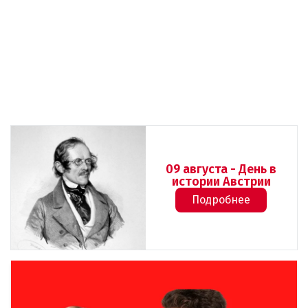
09 августа - День в
истории Австрии
Подробнее