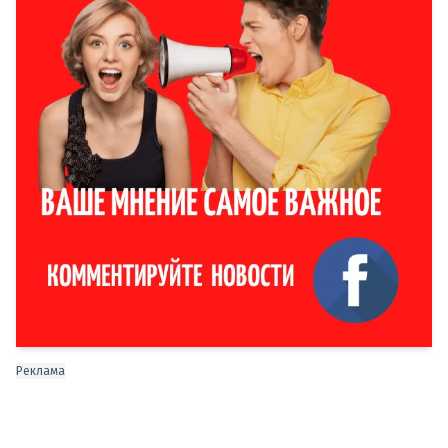
Реклама