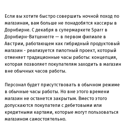
Если вы хотите быстро совершить ночной поход по
магазинам, вам больше не понадобятся кассиры в
Дорнбирне. С декабря в супермаркете Sparr в
Дорнбирн-Ватценегге — в первом филиале в
Австрии, работающем как гибридный продуктовый
магазин - реализуется пилотный проект, который
отменяет традиционные часы работы: концепция,
которая позволяет покупателям заходить в магазин
вне обычных часов работы.
Персонал будет присутствовать в обычном режиме
в обычные часы работы. Но вне этого времени
магазин не останется закрытым. Вместо этого
допускаются покупатели с дебетовыми или
кредитными картами, которые могут пользоваться
магазином самостоятельно.