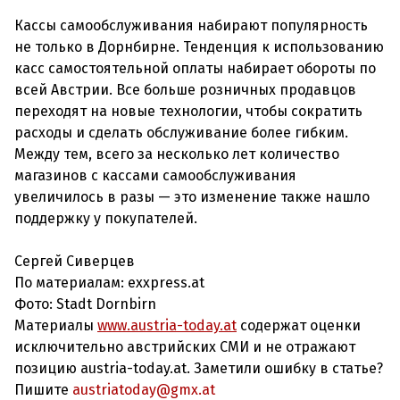
Кассы самообслуживания набирают популярность
не только в Дорнбирне. Тенденция к использованию
касс самостоятельной оплаты набирает обороты по
всей Австрии. Все больше розничных продавцов
переходят на новые технологии, чтобы сократить
расходы и сделать обслуживание более гибким.
Между тем, всего за несколько лет количество
магазинов с кассами самообслуживания
увеличилось в разы — это изменение также нашло
поддержку у покупателей.
Сергей Сиверцев
По материалам: exxpress.at
Фото: Stadt Dornbirn
Материалы
www.austria-today.at
содержат оценки
исключительно австрийских СМИ и не отражают
позицию austria-today.at. Заметили ошибку в статье?
Пишите
austriatoday@gmx.at