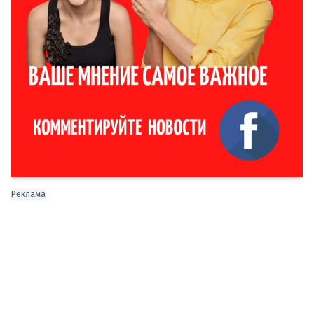
Реклама