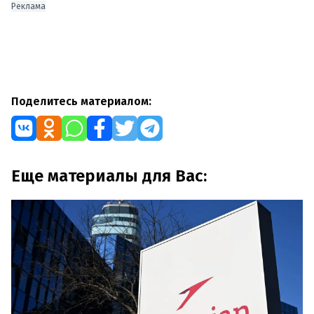
Реклама
Поделитесь материалом:
Еще материалы для Вас: