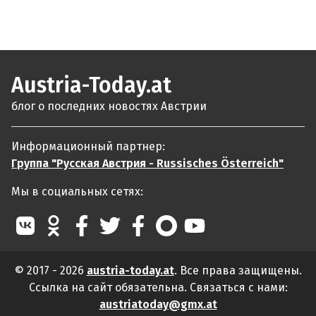
Austria-Today.at
блог о последних новостях Австрии
Информационный партнер:
Группа "Русская Австрия - Russisches Österreich"
Мы в социальных сетях:
© 2017 - 2026
austria-today.at
. Все права защищены.
Ссылка на сайт обязательна. Связаться с нами:
austriatoday@gmx.at