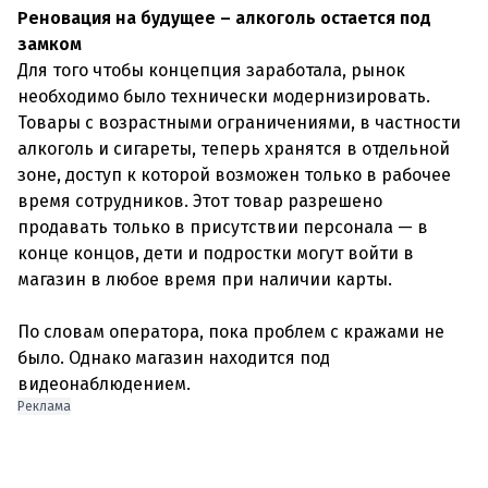
Реновация на будущее – алкоголь остается под
замком
Для того чтобы концепция заработала, рынок
необходимо было технически модернизировать.
Товары с возрастными ограничениями, в частности
алкоголь и сигареты, теперь хранятся в отдельной
зоне, доступ к которой возможен только в рабочее
время сотрудников. Этот товар разрешено
продавать только в присутствии персонала — в
конце концов, дети и подростки могут войти в
магазин в любое время при наличии карты.
По словам оператора, пока проблем с кражами не
было. Однако магазин находится под
видеонаблюдением.
Реклама