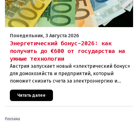
Понедельник, 3 Августа 2026
Энергетический бонус-2026: как
получить до €600 от государства на
умные технологии
Австрия запускает новый «электрический бонус»
для домохозяйств и предприятий, который
поможет снизить счета за электроэнергию и
разгрузить энергосети. Частные лица могут
получить до 600 евро на устано
Читать далее
Реклама