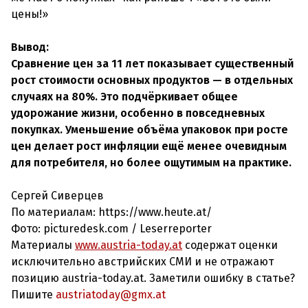
цены!»
Вывод:
Сравнение цен за 11 лет показывает существенный
рост стоимости основных продуктов — в отдельных
случаях на 80%. Это подчёркивает общее
удорожание жизни, особенно в повседневных
покупках. Уменьшение объёма упаковок при росте
цен делает рост инфляции ещё менее очевидным
для потребителя, но более ощутимым на практике.
Сергей Сиверцев
По материалам: https://www.heute.at/
Фото: picturedesk.com / Leserreporter
Материалы
www.austria-today.at
содержат оценки
исключительно австрийских СМИ и не отражают
позицию austria-today.at. Заметили ошибку в статье?
Пишите
austriatoday@gmx.at