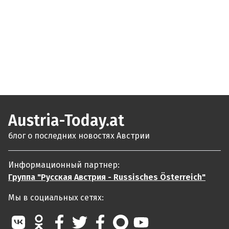
Austria-Today.at
блог о последних новостях Австрии
Информационный партнер:
Группа "Русская Австрия - Russisches Österreich"
Мы в социальных сетях: