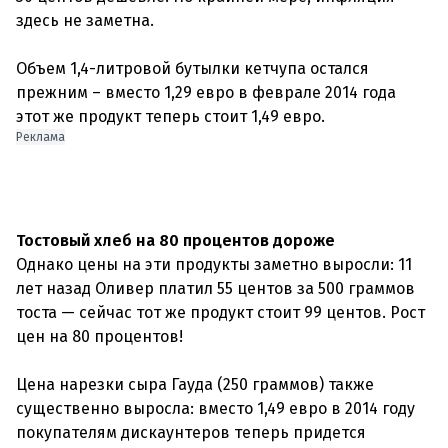
здесь не заметна.
Объем 1,4-литровой бутылки кетчупа остался
прежним – вместо 1,29 евро в феврале 2014 года
этот же продукт теперь стоит 1,49 евро.
Реклама
Тостовый хлеб на 80 процентов дороже
Однако цены на эти продукты заметно выросли: 11
лет назад Оливер платил 55 центов за 500 граммов
тоста — сейчас тот же продукт стоит 99 центов. Рост
цен на 80 процентов!
Цена нарезки сыра Гауда (250 граммов) также
существенно выросла: вместо 1,49 евро в 2014 году
покупателям дискаунтеров теперь придется