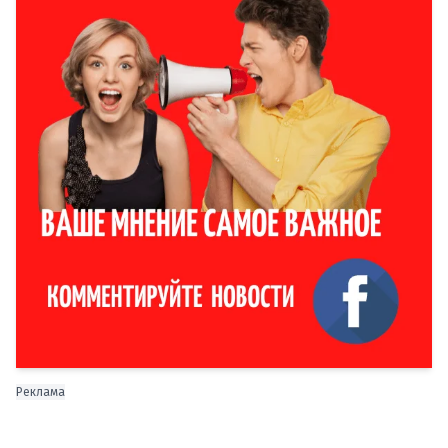
Реклама