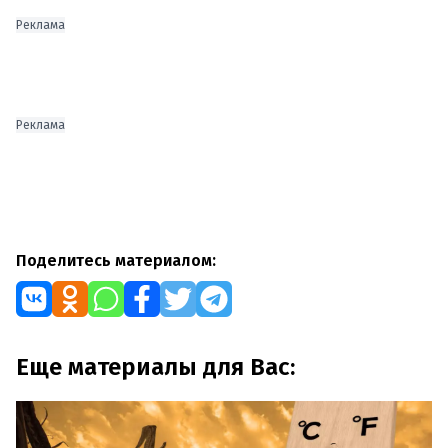
Реклама
Реклама
Поделитесь материалом:
Еще материалы для Вас: