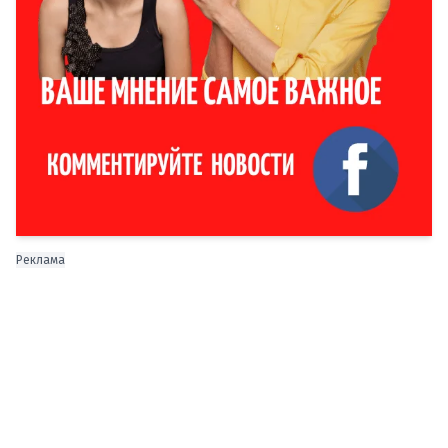
Реклама