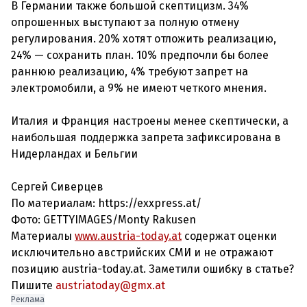
В Германии также большой скептицизм. 34%
опрошенных выступают за полную отмену
регулирования. 20% хотят отложить реализацию,
24% — сохранить план. 10% предпочли бы более
раннюю реализацию, 4% требуют запрет на
электромобили, а 9% не имеют четкого мнения.
Италия и Франция настроены менее скептически, а
наибольшая поддержка запрета зафиксирована в
Нидерландах и Бельгии
Сергей Сиверцев
По материалам: https://exxpress.at/
Фото: GETTYIMAGES/Monty Rakusen
Материалы
www.austria-today.at
содержат оценки
исключительно австрийских СМИ и не отражают
позицию austria-today.at. Заметили ошибку в статье?
Пишите
austriatoday@gmx.at
Реклама