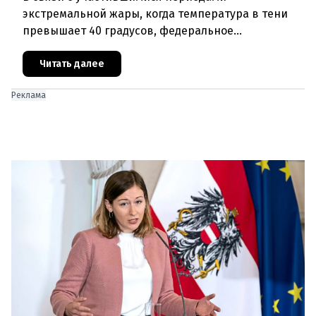
экстремальной жары, когда температура в тени
превышает 40 градусов, федеральное
правительство Австрии взялось за решение
проблемы перегрева жилых помещений. В среду н
Читать далее
Реклама