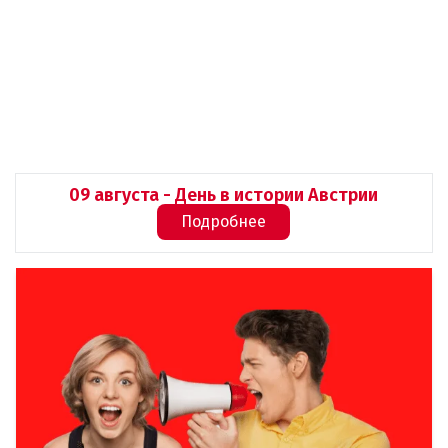
09 августа - День в истории Австрии
Подробнее