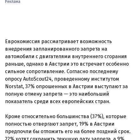
Реклама
Еврокомиссия рассматривает возможность
внедрения запланированного запрета на
автомобили с двигателями внутреннего сгорания
раньше, однако в Австрии это встречает особенно
сильное сопротивление. Согласно последнему
опросу AutoScout24, проведенному институтом
Norstat, 37% опрошенных в Австрии выступают за
полную отмену запрета — это наибольший
показатель среди всех европейских стран.
Кроме относительно большинства (37%), которые
полностью отвергают запрет, 19% в Австрии
предпочли бы отложить его на более поздний срок.
22% хотят сохранить текущую дату запрета, а 9%