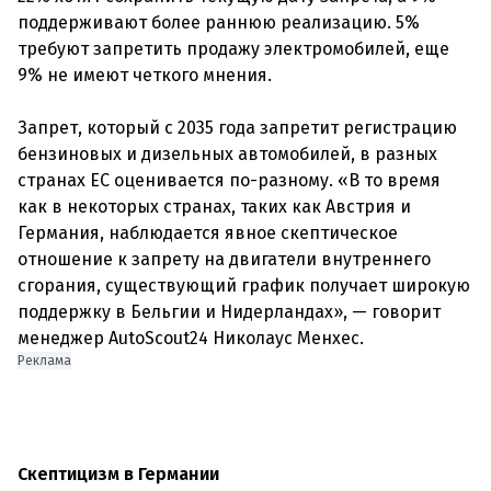
поддерживают более раннюю реализацию. 5%
требуют запретить продажу электромобилей, еще
9% не имеют четкого мнения.
Запрет, который с 2035 года запретит регистрацию
бензиновых и дизельных автомобилей, в разных
странах ЕС оценивается по-разному. «В то время
как в некоторых странах, таких как Австрия и
Германия, наблюдается явное скептическое
отношение к запрету на двигатели внутреннего
сгорания, существующий график получает широкую
поддержку в Бельгии и Нидерландах», — говорит
менеджер AutoScout24 Николаус Менхес.
Реклама
Скептицизм в Германии