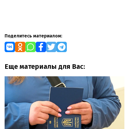
Поделитесь материалом:
Еще материалы для Вас: