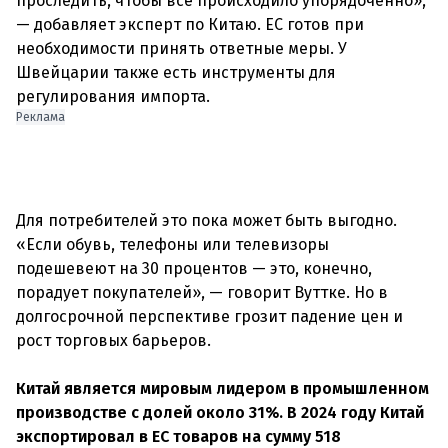
проследить, чтобы всё происходило упорядоченно»,
— добавляет эксперт по Китаю. ЕС готов при
необходимости принять ответные меры. У
Швейцарии также есть инструменты для
регулирования импорта.
Реклама
Для потребителей это пока может быть выгодно.
«Если обувь, телефоны или телевизоры
подешевеют на 30 процентов — это, конечно,
порадует покупателей», — говорит Вуттке. Но в
долгосрочной перспективе грозит падение цен и
рост торговых барьеров.
Китай является мировым лидером в промышленном
производстве с долей около 31%. В 2024 году Китай
экспортировал в ЕС товаров на сумму 518