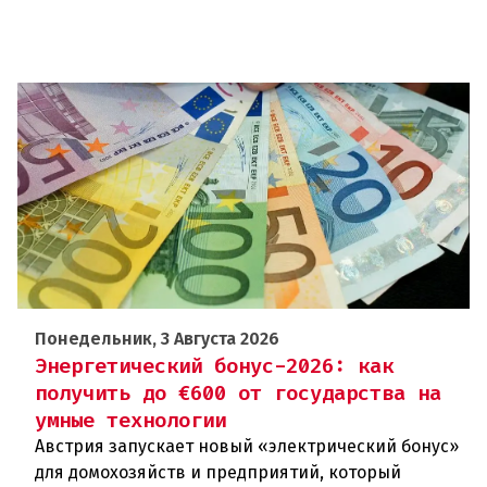
Понедельник, 3 Августа 2026
Энергетический бонус-2026: как
получить до €600 от государства на
умные технологии
Австрия запускает новый «электрический бонус»
для домохозяйств и предприятий, который