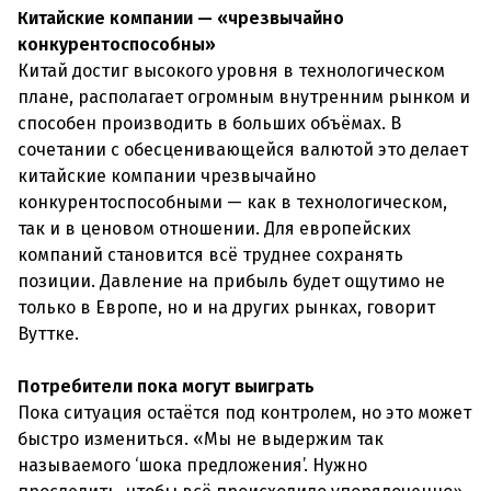
Китайские компании — «чрезвычайно
конкурентоспособны»
Китай достиг высокого уровня в технологическом
плане, располагает огромным внутренним рынком и
способен производить в больших объёмах. В
сочетании с обесценивающейся валютой это делает
китайские компании чрезвычайно
конкурентоспособными — как в технологическом,
так и в ценовом отношении. Для европейских
компаний становится всё труднее сохранять
позиции. Давление на прибыль будет ощутимо не
только в Европе, но и на других рынках, говорит
Вуттке.
Потребители пока могут выиграть
Пока ситуация остаётся под контролем, но это может
быстро измениться. «Мы не выдержим так
называемого ‘шока предложения’. Нужно