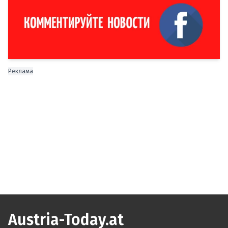
Реклама
Austria-Today.at