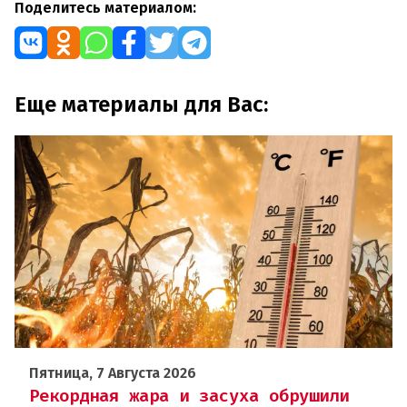
Поделитесь материалом:
Еще материалы для Вас:
Пятница, 7 Августа 2026
Рекордная жара и засуха обрушили