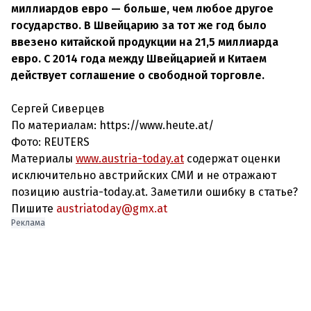
миллиардов евро — больше, чем любое другое
государство. В Швейцарию за тот же год было
ввезено китайской продукции на 21,5 миллиарда
евро. С 2014 года между Швейцарией и Китаем
действует соглашение о свободной торговле.
Сергей Сиверцев
По материалам: https://www.heute.at/
Фото: REUTERS
Материалы
www.austria-today.at
содержат оценки
исключительно австрийских СМИ и не отражают
позицию austria-today.at. Заметили ошибку в статье?
Пишите
austriatoday@gmx.at
Реклама