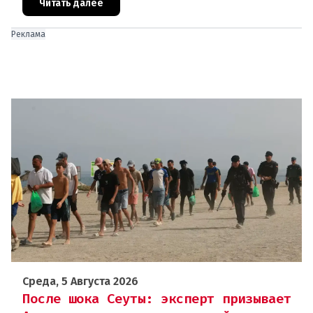
ускоренного присоединения
Читать далее
Реклама
Среда, 5 Августа 2026
После шока Сеуты: эксперт призывает