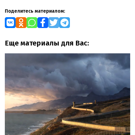
Поделитесь материалом:
Еще материалы для Вас: