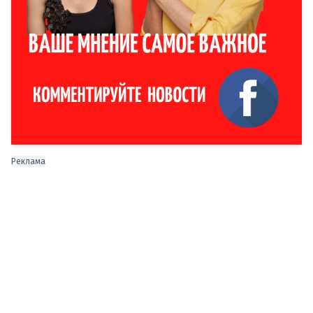
Реклама