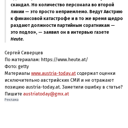
скандал. Но количество персонала во второй
линии — это просто неприемлемо. Ведут Австрию
к финансовой катастрофе и в то же время щедро
раздают должности партийным соратникам —
это подло», — заявил он в интервью газете
Heute
.
Сергей Сиверцев
По материалам: https://www.heute.at/
Фото: getty
Материалы
www.austria-today.at
содержат оценки
исключительно австрийских СМИ и не отражают
позицию austria-today.at. Заметили ошибку в статье?
Пишите
austriatoday@gmx.at
Реклама