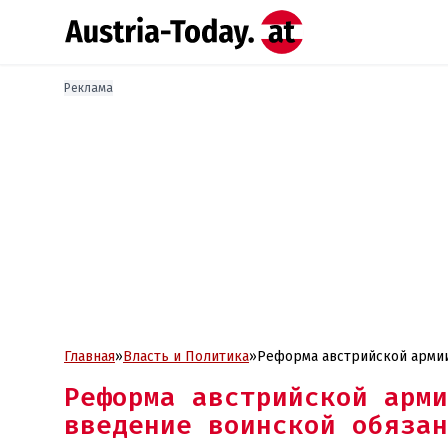
Реклама
Главная
»
Власть и Политика
»
Реформа австрийской армии
Реформа австрийской арми
введение воинской обязан