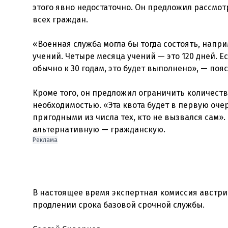
этого явно недостаточно. Он предложил рассмот
всех граждан.
«Военная служба могла бы тогда состоять, напр
учений. Четыре месяца учений — это 120 дней. Есл
обычно к 30 годам, это будет выполнено», — поя
Кроме того, он предложил ограничить количест
необходимостью. «Эта квота будет в первую оче
пригодными из числа тех, кто не вызвался сам».
альтернативную — гражданскую.
Реклама
В настоящее время экспертная комиссия австри
продлении срока базовой срочной службы.