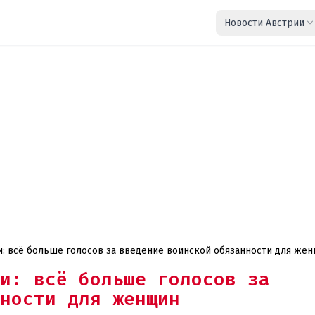
Новости Австрии
: всё больше голосов за введение воинской обязанности для же
и: всё больше голосов за
ности для женщин