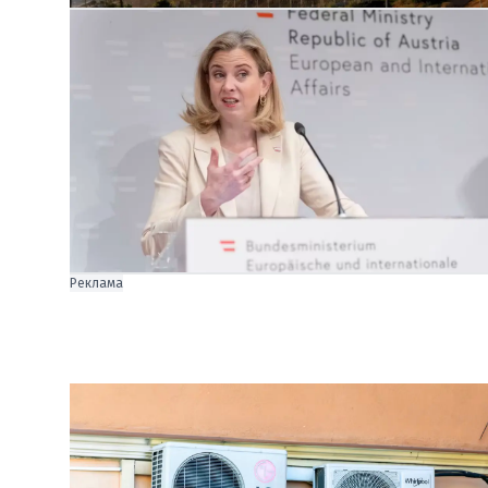
Реклама