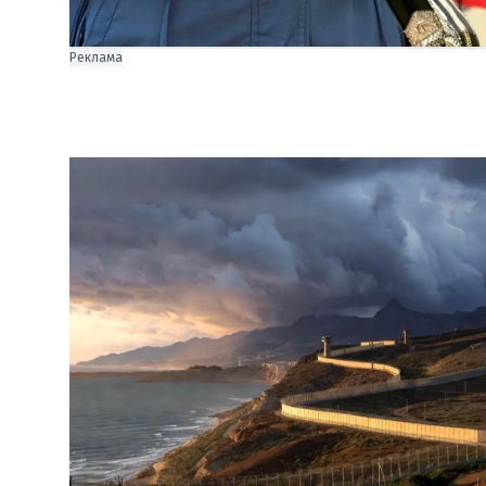
Реклама