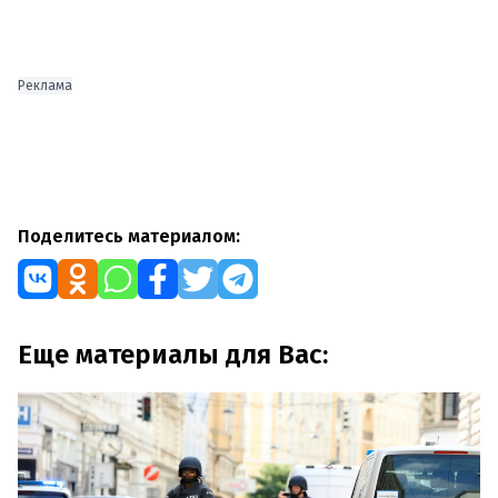
Реклама
Поделитесь материалом:
Еще материалы для Вас: