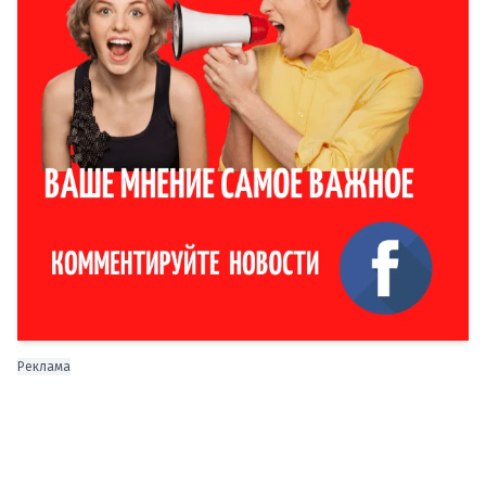
Реклама