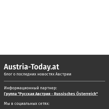
Austria-Today.at
блог о последних новостях Австрии
Информационный партнер:
Группа "Русская Австрия - Russisches Österreich"
Мы в социальных сетях: