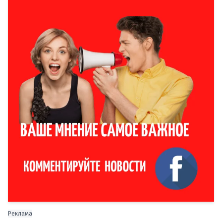
Реклама