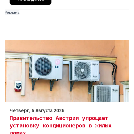
Реклама
Четверг, 6 Августа 2026
Правительство Австрии упрощает
установку кондиционеров в жилых
домах