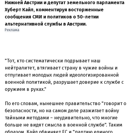
Нижней Австрии и депутат земельного парламента
Хуберт Кайл, комментируя восторженные
сообщения СМИ и политиков о 50-летии
альтернативной службы в Австрии.
Реклама
"Тот, кто систематически подрывает наш
нейтралитет, втягивает страну в чужие войны и
отпугивает молодых людей идеологизированной
военной политикой, разрушает доверие к службе с
оружием в руках."
По его словам, нынешнее правительство "говорит о
безопасности, но на самом деле разжигает войну
тайными методами – неудивительно, что многие
больше не видят смысла в военной службе". Таким
образом, Кайл обвиняет ЕС и "партию единого