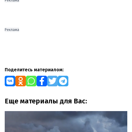
Реклама
Реклама
Поделитесь материалом:
Еще материалы для Вас: