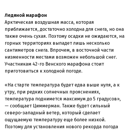
Ледяной марафон
Арктическая воздушная масса, которая
приближается, достаточно холодна для снега, но она
также очень сухая. Поэтому осадки не ожидаются, на
горных территориях выпадет лишь несколько
сантиметров снега. Впрочем, в восточной части
низменности местами возможен небольшой снег.
Участникам 42-го Венского марафона стоит
приготовиться к холодной погоде.
«На старте температура будет едва выше нуля, а к
утру, при редких солнечных прояснениях,
температура поднимется максимум до 5 градусов»,
— сообщает Циммерман. Также будет сильный
северо-западный ветер, который сделает
ощущаемую температуру еще более низкой.
Поэтому для установления нового рекорда погода