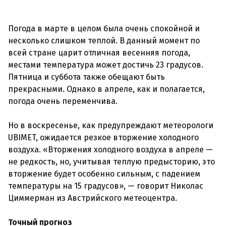
Погода в марте в целом была очень спокойной и
несколько слишком теплой. В данный момент по
всей стране царит отличная весенняя погода,
местами температура может достичь 23 градусов.
Пятница и суббота также обещают быть
прекрасными. Однако в апреле, как и полагается,
погода очень переменчива.
Но в воскресенье, как предупреждают метеорологи
UBIMET, ожидается резкое вторжение холодного
воздуха. «Вторжения холодного воздуха в апреле —
не редкость, но, учитывая теплую предысторию, это
вторжение будет особенно сильным, с падением
температуры на 15 градусов», — говорит Николас
Циммерман из Австрийского метеоцентра.
Точный прогноз