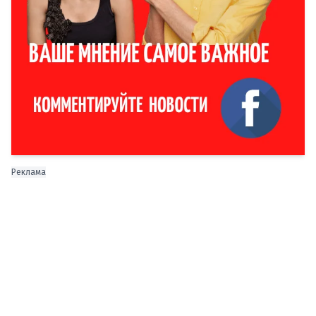
Реклама