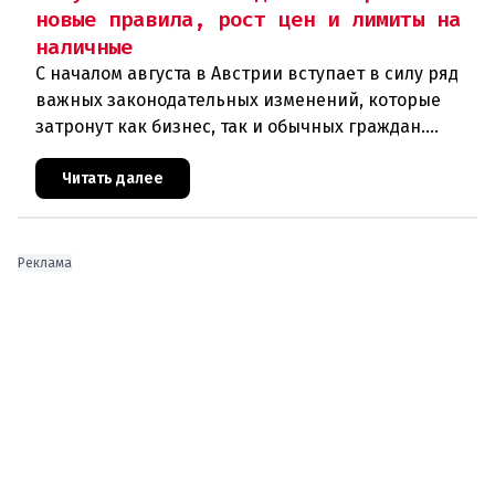
новые правила, рост цен и лимиты на
наличные
С началом августа в Австрии вступает в силу ряд
важных законодательных изменений, которые
затронут как бизнес, так и обычных граждан.
Ключевые нововведения сконцентрированы в
строительном секторе и сф
Читать далее
Реклама