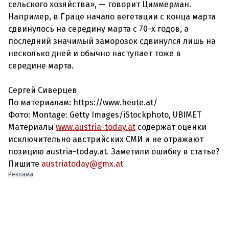
сельского хозяйства», — говорит Циммерман.
Например, в Граце начало вегетации с конца марта
сдвинулось на середину марта с 70-х годов, а
последний значимый заморозок сдвинулся лишь на
несколько дней и обычно наступает тоже в
середине марта.
Сергей Сиверцев
По материалам: https://www.heute.at/
Фото: Montage: Getty Images/iStockphoto, UBIMET
Материалы
www.austria-today.at
содержат оценки
исключительно австрийских СМИ и не отражают
позицию austria-today.at. Заметили ошибку в статье?
Пишите
austriatoday@gmx.at
Реклама