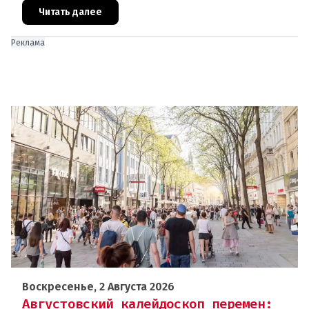
Брюсселя показывают: реальная п
Читать далее
Реклама
Воскресенье, 2 Августа 2026
Августовский калейдоскоп перемен: