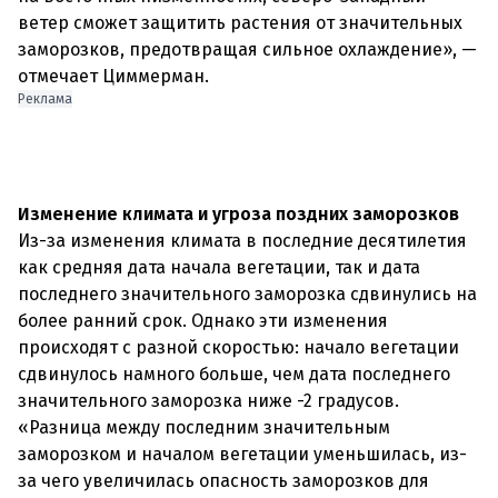
ветер сможет защитить растения от значительных
заморозков, предотвращая сильное охлаждение», —
отмечает Циммерман.
Реклама
Изменение климата и угроза поздних заморозков
Из-за изменения климата в последние десятилетия
как средняя дата начала вегетации, так и дата
последнего значительного заморозка сдвинулись на
более ранний срок. Однако эти изменения
происходят с разной скоростью: начало вегетации
сдвинулось намного больше, чем дата последнего
значительного заморозка ниже -2 градусов.
«Разница между последним значительным
заморозком и началом вегетации уменьшилась, из-
за чего увеличилась опасность заморозков для