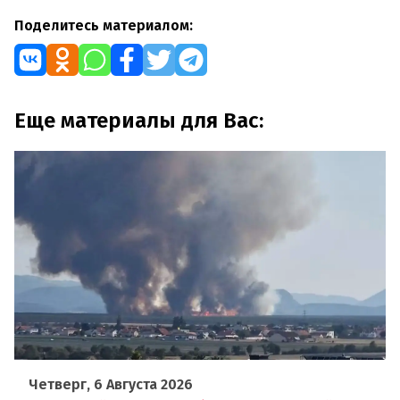
Поделитесь материалом:
Еще материалы для Вас:
Четверг, 6 Августа 2026