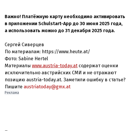
Важно! Платёжную карту необходимо активировать
в приложении Schulstart-App до 30 июня 2025 года,
а использовать можно до 31 декабря 2025 года.
Сергей Сиверцев
По материалам: https://www.heute.at/
Фото: Sabine Hertel
Материалы
www.austria-today.at
содержат оценки
исключительно австрийских СМИ и не отражают
позицию austria-today.at. Заметили ошибку в статье?
Пишите
austriatoday@gmx.at
Реклама