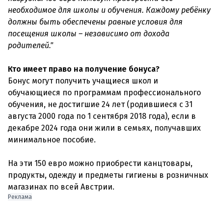
необходимое для школы и обучения. Каждому ребёнку
должны быть обеспечены равные условия для
посещения школы – независимо от дохода
родителей."
Кто имеет право на получение бонуса?
Бонус могут получить учащиеся школ и
обучающиеся по программам профессионального
обучения, не достигшие 24 лет (родившиеся с 31
августа 2000 года по 1 сентября 2018 года), если в
декабре 2024 года они жили в семьях, получавших
минимальное пособие.
На эти 150 евро можно приобрести канцтовары,
продукты, одежду и предметы гигиены в розничных
магазинах по всей Австрии.
Реклама