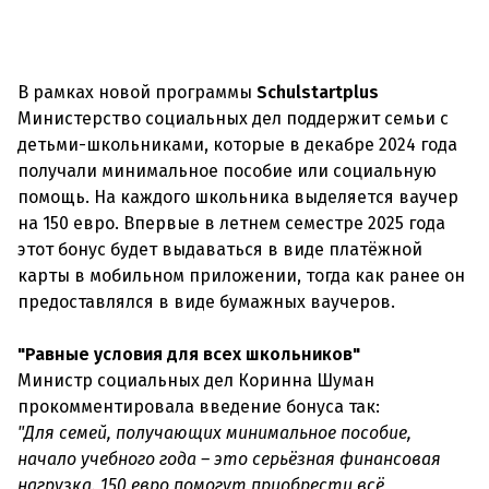
В рамках новой программы
Schulstartplus
Министерство социальных дел поддержит семьи с
детьми-школьниками, которые в декабре 2024 года
получали минимальное пособие или социальную
помощь. На каждого школьника выделяется ваучер
на 150 евро. Впервые в летнем семестре 2025 года
этот бонус будет выдаваться в виде платёжной
карты в мобильном приложении, тогда как ранее он
предоставлялся в виде бумажных ваучеров.
"Равные условия для всех школьников"
Министр социальных дел Коринна Шуман
прокомментировала введение бонуса так:
"Для семей, получающих минимальное пособие,
начало учебного года – это серьёзная финансовая
нагрузка. 150 евро помогут приобрести всё