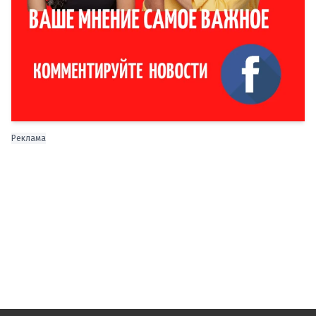
Реклама