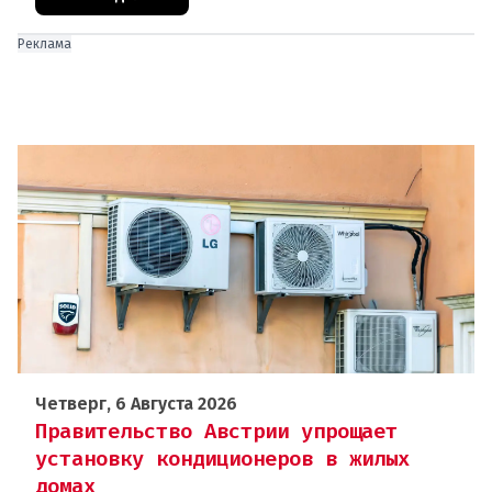
Реклама
Четверг, 6 Августа 2026
Правительство Австрии упрощает
установку кондиционеров в жилых
домах