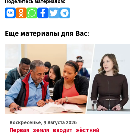
Поделитесь материалом:
Еще материалы для Вас:
Воскресенье, 9 Августа 2026
Первая земля вводит жёсткий