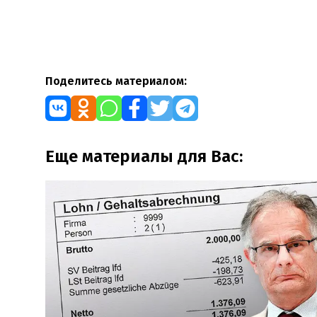
Поделитесь материалом:
Еще материалы для Вас: