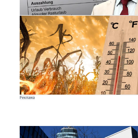
Реклама