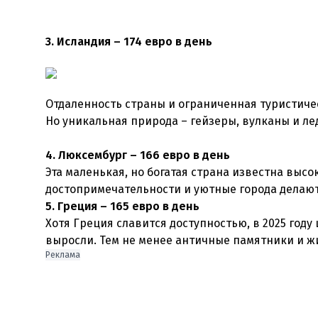
3. Исландия – 174 евро в день
Отдаленность страны и ограниченная туристиче
Но уникальная природа – гейзеры, вулканы и ле
4. Люксембург – 166 евро в день
Эта маленькая, но богатая страна известна выс
достопримечательности и уютные города делаю
5. Греция – 165 евро в день
Хотя Греция славится доступностью, в 2025 год
выросли. Тем не менее античные памятники и 
Реклама