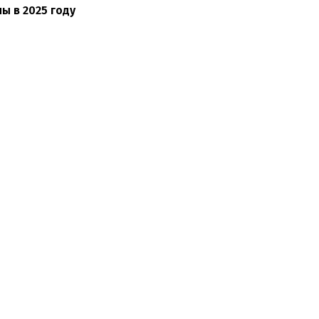
ы в 2025 году