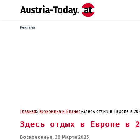
Реклама
Главная
»
Экономика и Бизнес
»
Здесь отдых в Европе в 20
Здесь отдых в Европе в 2
Воскресенье, 30 Марта 2025