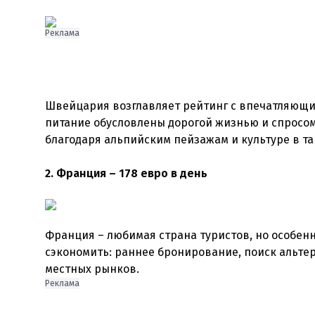
Реклама
Швейцария возглавляет рейтинг с впечатляющи
питание обусловлены дорогой жизнью и спросом
благодаря альпийским пейзажам и культуре в та
2. Франция – 178 евро в день
Франция – любимая страна туристов, но особенн
сэкономить: раннее бронирование, поиск альте
местных рынков.
Реклама