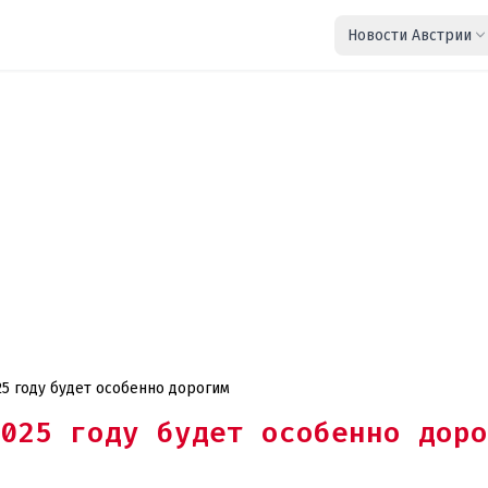
Новости Австрии
25 году будет особенно дорогим
025 году будет особенно доро