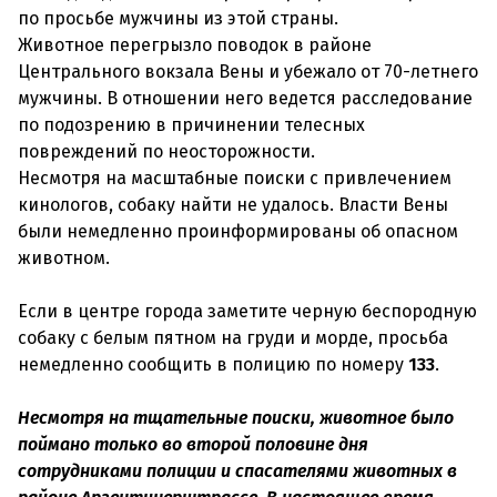
по просьбе мужчины из этой страны.
Животное перегрызло поводок в районе
Центрального вокзала Вены и убежало от 70-летнего
мужчины. В отношении него ведется расследование
по подозрению в причинении телесных
повреждений по неосторожности.
Несмотря на масштабные поиски с привлечением
кинологов, собаку найти не удалось. Власти Вены
были немедленно проинформированы об опасном
животном.
Если в центре города заметите черную беспородную
собаку с белым пятном на груди и морде, просьба
немедленно сообщить в полицию по номеру
133
.
Несмотря на тщательные поиски, животное было
поймано только во второй половине дня
сотрудниками полиции и спасателями животных в