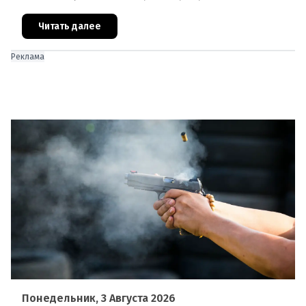
под стражей, обвинялся в том, что на протяжении
полугода организо
Читать далее
Реклама
Понедельник, 3 Августа 2026