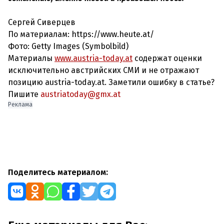
Сергей Сиверцев
По материалам: https://www.heute.at/
Фото: Getty Images (Symbolbild)
Материалы
www.austria-today.at
содержат оценки
исключительно австрийских СМИ и не отражают
позицию austria-today.at. Заметили ошибку в статье?
Пишите
austriatoday@gmx.at
Реклама
Поделитесь материалом: