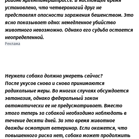
районе Аргентинерштрассе. В настоящее время
установлено, что четвероногий друг не
представлял опасности заражения бешенством. Это
ясно показывает одно: немедленное убийство
животного невозможно. Однако его судьба остается
неопределенной.
Реклама
Неужели собака должна умереть сейчас?
После укусов снова и снова принимаются
радикальные меры. Во многих случаях обсуждается
эвтаназия, однако федеральный закон
автоматически ее не предусматривает. Вместо
этого теперь за собакой необходимо наблюдать в
течение десяти дней. За это время животное
дважды осмотрит ветеринар. Если окажется, что
повышенного риска нет, собака может продолжить