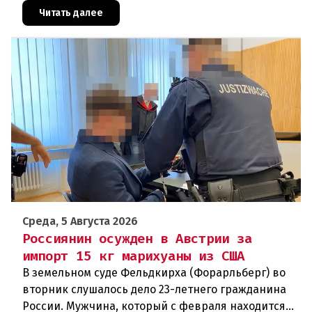
новых столкновений.Что слу
Читать далее
Среда, 5 Августа 2026
Россиянин осужден в Австрии за
импорт 15 кг марихуаны из США
В земельном суде Фельдкирха (Форарльберг) во
вторник слушалось дело 23-летнего гражданина
России. Мужчина, который с февраля находится