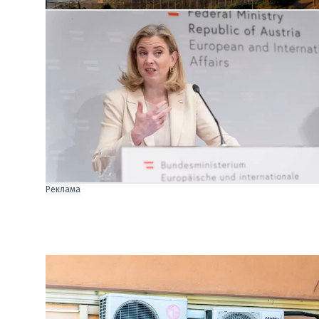
Реклама