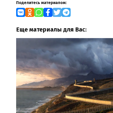
Поделитесь материалом:
Еще материалы для Вас: