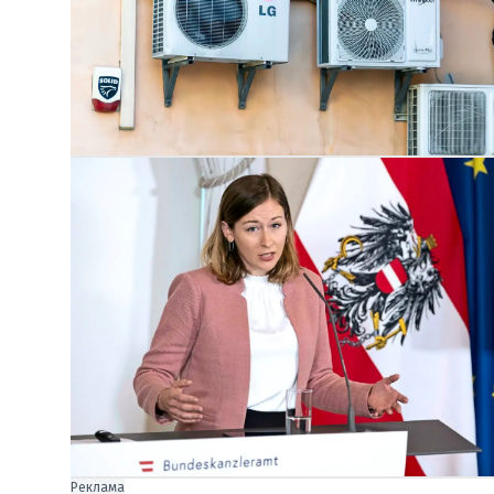
Реклама