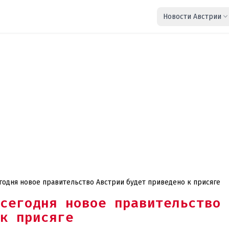
Новости Австрии
годня новое правительство Австрии будет приведено к присяге
сегодня новое правительство
к присяге