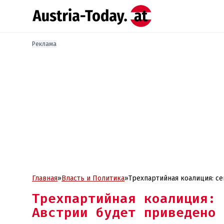
Реклама
Главная
»
Власть и Политика
»
Трехпартийная коалиция: се
Трехпартийная коалиция: 
Австрии будет приведено 