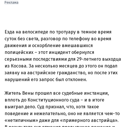
Реклама
Езда на велосипеде по тротуару в темное время
суток без света, разговор по телефону во время
движения и оскорбление вмешавшихся
полицейских – этот инцидент обернулся
серьезными последствиями для 29-летнего выходца
из Косова. За несколько месяцев до этого он подал
заявку на австрийское гражданство, но после этих
нарушений его запрос был отклонен.
Житель Вены прошел все судебные инстанции,
вплоть до Конституционного суда – и в итоге
выиграл дело. Суд признал, что, хотя такое
поведение и нежелательно, оно не является чем-то
«нетипичным» даже для «примерного австрийца».