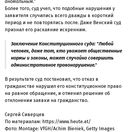
аномальным."
Более того, суд учел, что подобные нарушения у
заявителя случились всего дважды в короткий
период и не повторялись после. Даже Венский суд
признал его раскаяние искренним.
Заключение Конституционного суда: "Любой
человек, даже тот, кто уважает общественные
нормы и законы, может случайно совершить
административное правонарушение."
В результате суд постановил, что отказ в
гражданстве нарушил его конституционное право
на равное обращение, и отменил решение об
отклонении заявки на гражданство.
Сергей Сиверцев
По материалам: https://www.heute.at/
Фото: Montage: VfGH/Achim Bieniek, Getty Images