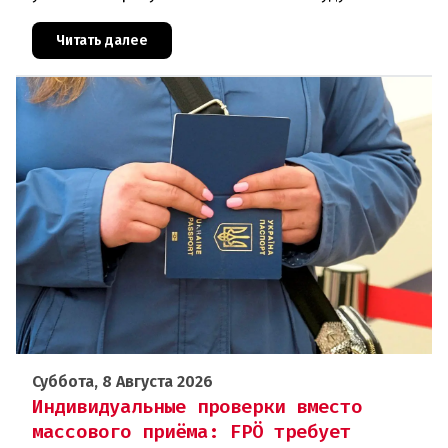
фиксироваться в цифровом формате ежедневно.
Те, кто без уважительной причины про
Читать далее
Суббота, 8 Августа 2026
Индивидуальные проверки вместо
массового приёма: FPÖ требует