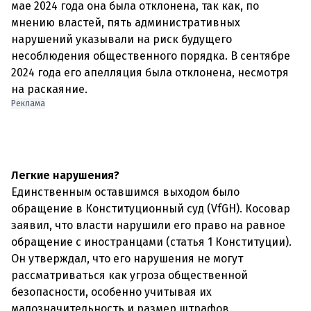
мае 2024 года она была отклонена, так как, по
мнению властей, пять административных
нарушений указывали на риск будущего
несоблюдения общественного порядка. В сентябре
2024 года его апелляция была отклонена, несмотря
на раскаяние.
Реклама
Легкие нарушения?
Единственным оставшимся выходом было
обращение в Конституционный суд (VfGH). Косовар
заявил, что власти нарушили его право на равное
обращение с иностранцами (статья 1 Конституции).
Он утверждал, что его нарушения не могут
рассматриваться как угроза общественной
безопасности, особенно учитывая их
малозначительность и размер штрафов.