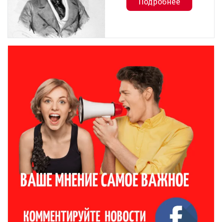
Подробнее