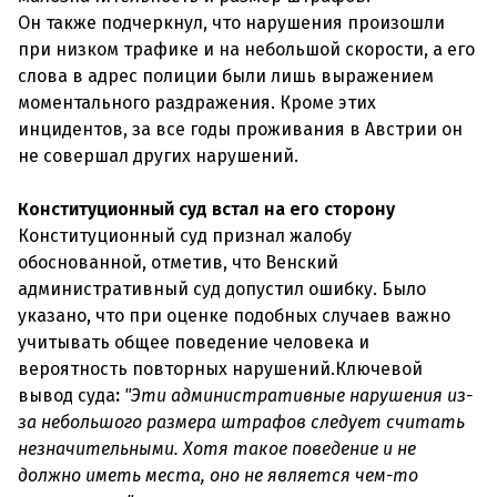
Он также подчеркнул, что нарушения произошли
при низком трафике и на небольшой скорости, а его
слова в адрес полиции были лишь выражением
моментального раздражения. Кроме этих
инцидентов, за все годы проживания в Австрии он
не совершал других нарушений.
Конституционный суд встал на его сторону
Конституционный суд признал жалобу
обоснованной, отметив, что Венский
административный суд допустил ошибку. Было
указано, что при оценке подобных случаев важно
учитывать общее поведение человека и
вероятность повторных нарушений.Ключевой
вывод суда
:
"Эти административные нарушения из-
за небольшого размера штрафов следует считать
незначительными. Хотя такое поведение и не
должно иметь места, оно не является чем-то