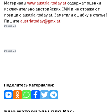
Материалы
www.austria-today.at
содержат оценки
исключительно австрийских СМИ и не отражают
позицию austria-today.at. Заметили ошибку в статье?
Пишите
austriatoday@gmx.at
Реклама
Реклама
Поделитесь материалом:
Еще материалы для Вас: