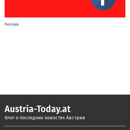
Реклама
Austria-Today.at
блог о последних новостях Австрии