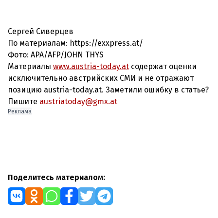
Сергей Сиверцев
По материалам: https://exxpress.at/
Фото: APA/AFP/JOHN THYS
Материалы
www.austria-today.at
содержат оценки
исключительно австрийских СМИ и не отражают
позицию austria-today.at. Заметили ошибку в статье?
Пишите
austriatoday@gmx.at
Реклама
Поделитесь материалом: