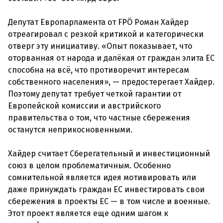
Депутат Европарламента от FPÖ Роман Хайдер
отреагировал с резкой критикой и категорически
отверг эту инициативу. «Опыт показывает, что
оторванная от народа и далёкая от граждан элита ЕС
способна на всё, что противоречит интересам
собственного населения», — предостерегает Хайдер.
Поэтому депутат требует четкой гарантии от
Европейской комиссии и австрийского
правительства о том, что частные сбережения
останутся неприкосновенными.
Хайдер считает Сберегательный и инвестиционный
союз в целом проблематичным. Особенно
сомнительной является идея мотивировать или
даже принуждать граждан ЕС инвестировать свои
сбережения в проекты ЕС — в том числе и военные.
Этот проект является еще одним шагом к