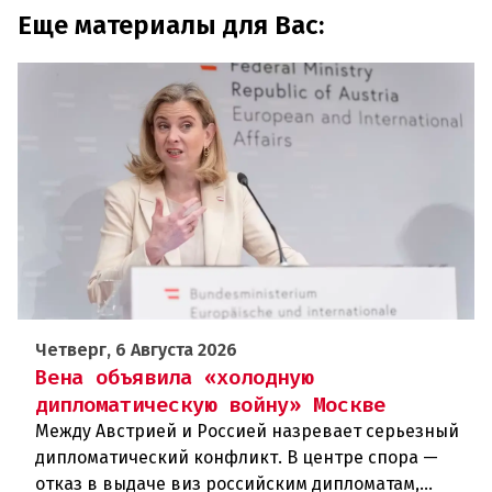
Еще материалы для Вас:
Четверг, 6 Августа 2026
Вена объявила «холодную
дипломатическую войну» Москве
Между Австрией и Россией назревает серьезный
дипломатический конфликт. В центре спора —
отказ в выдаче виз российским дипломатам,