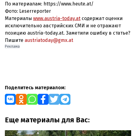
По материалам: https://www.heute.at/
Фото: Leserreporter
Материалы
www.austria-today.at
содержат оценки
исключительно австрийских СМИ и не отражают
позицию austria-today.at. Заметили ошибку в статье?
Пишите
austriatoday@gmx.at
Реклама
Поделитесь материалом:
Еще материалы для Вас: