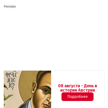
Реклама
08 августа - День в
истории Австрии
Подробнее