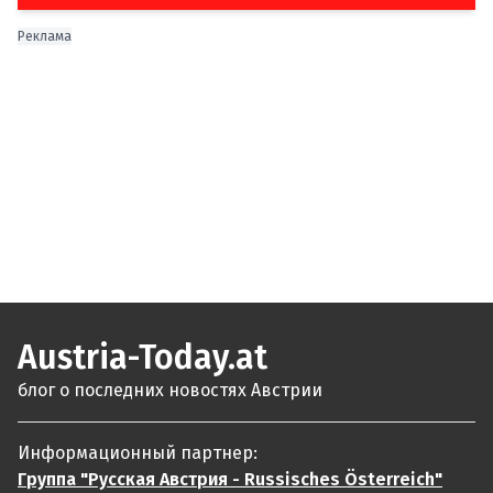
Реклама
Austria-Today.at
блог о последних новостях Австрии
Информационный партнер:
Группа "Русская Австрия - Russisches Österreich"