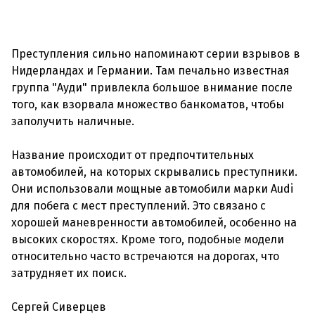
Преступления сильно напоминают серии взрывов в
Нидерландах и Германии. Там печально известная
группа "Ауди" привлекла большое внимание после
того, как взорвала множество банкоматов, чтобы
заполучить наличные.
Название происходит от предпочтительных
автомобилей, на которых скрывались преступники.
Они использовали мощные автомобили марки Audi
для побега с мест преступлений. Это связано с
хорошей маневренности автомобилей, особенно на
высоких скоростях. Кроме того, подобные модели
относительно часто встречаются на дорогах, что
затрудняет их поиск.
Сергей Сиверцев