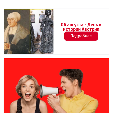
06 августа - День в
истории Австрии
Подробнее