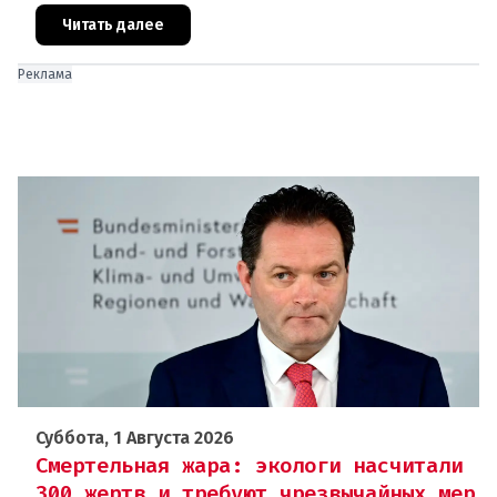
строительном секторе и сф
Читать далее
Реклама
Суббота, 1 Августа 2026
Смертельная жара: экологи насчитали
300 жертв и требуют чрезвычайных мер