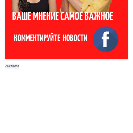
Реклама