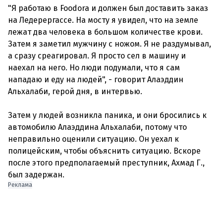
"Я работаю в Foodora и должен был доставить заказ
на Ледерергассе. На мосту я увидел, что на земле
лежат два человека в большом количестве крови.
Затем я заметил мужчину с ножом. Я не раздумывал,
а сразу среагировал. Я просто сел в машину и
наехал на него. Но люди подумали, что я сам
нападаю и еду на людей", - говорит Алаэддин
Альхалаби, герой дня, в интервью.
Затем у людей возникла паника, и они бросились к
автомобилю Алаэддина Альхалаби, потому что
неправильно оценили ситуацию. Он уехал к
полицейским, чтобы объяснить ситуацию. Вскоре
после этого предполагаемый преступник, Ахмад Г.,
был задержан.
Реклама