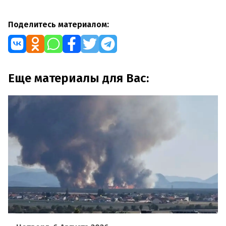
Поделитесь материалом:
Еще материалы для Вас: