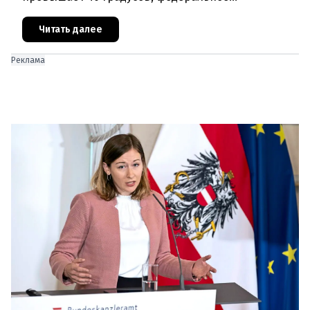
правительство Австрии взялось за решение
проблемы перегрева жилых помещений. В среду н
Читать далее
Реклама