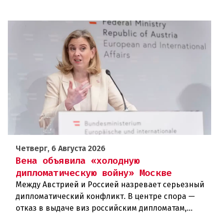
Четверг, 6 Августа 2026
Вена объявила «холодную
дипломатическую войну» Москве
Между Австрией и Россией назревает серьезный
дипломатический конфликт. В центре спора —
отказ в выдаче виз российским дипломатам,