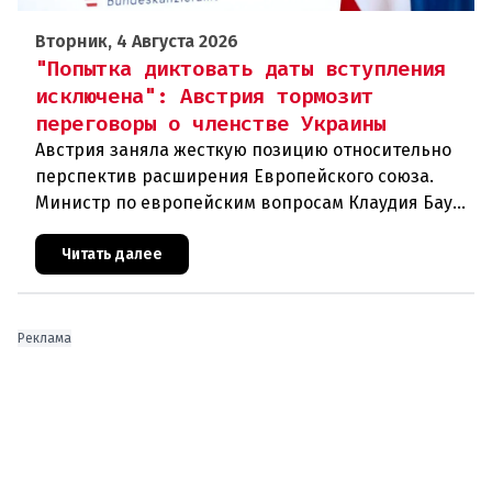
Вторник, 4 Августа 2026
"Попытка диктовать даты вступления
исключена": Австрия тормозит
переговоры о членстве Украины
Австрия заняла жесткую позицию относительно
перспектив расширения Европейского союза.
Министр по европейским вопросам Клаудия Бауэр
(ÖVP) категорически исключила возможность
ускоренного присоединения
Читать далее
Реклама