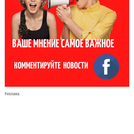
Реклама