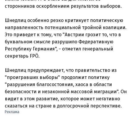
сторонников оскорблением результатов выборов.
Шнедлиц особенно резко критикует политическую
направленность потенциальной тройной коалиции.
Это приведет к тому, что "Австрии грозит то, что в
буквальном смысле разрушило Федеративную
Республику Германия", - отметил генеральный
секретарь FPÖ.
Шнедлиц предупреждает, что правительство из
"проигравших выборы" продолжит политику
"разрушения благосостояния, хаоса в области
безопасности и незаконной массовой миграции". Он
видит в этом развитие, которое может негативно
сказаться на стране в долгосрочной перспективе.
Реклама