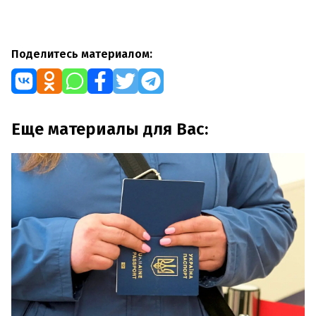
Поделитесь материалом:
Еще материалы для Вас: