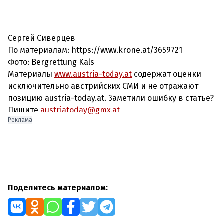
Сергей Сиверцев
По материалам: https://www.krone.at/3659721
Фото: Bergrettung Kals
Материалы
www.austria-today.at
содержат оценки
исключительно австрийских СМИ и не отражают
позицию austria-today.at. Заметили ошибку в статье?
Пишите
austriatoday@gmx.at
Реклама
Поделитесь материалом: