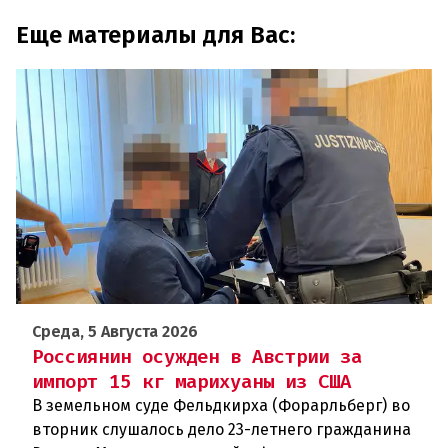
Еще материалы для Вас:
Среда, 5 Августа 2026
Россиянин осужден в Австрии за
импорт 15 кг марихуаны из США
В земельном суде Фельдкирха (Форарльберг) во
вторник слушалось дело 23-летнего гражданина