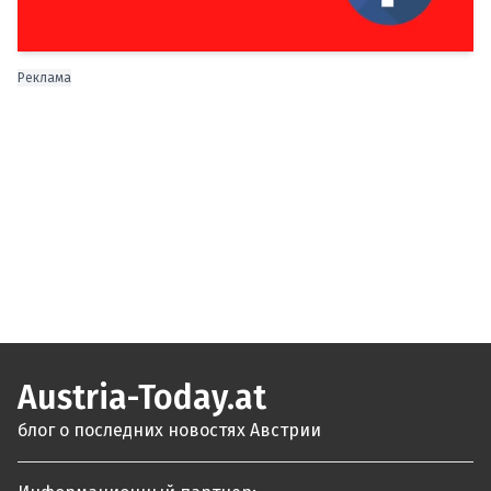
Реклама
Austria-Today.at
блог о последних новостях Австрии