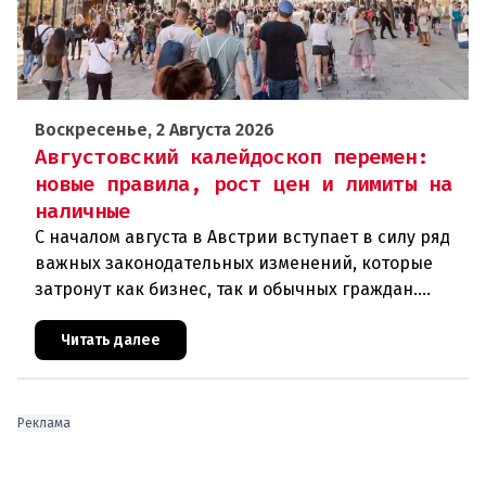
Воскресенье, 2 Августа 2026
Августовский калейдоскоп перемен:
новые правила, рост цен и лимиты на
наличные
С началом августа в Австрии вступает в силу ряд
важных законодательных изменений, которые
затронут как бизнес, так и обычных граждан.
Ключевые нововведения сконцентрированы в
строительном секторе и сф
Читать далее
Реклама