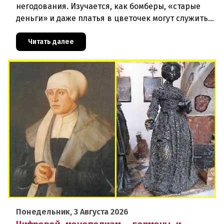
негодования. Изучается, как бомберы, «старые
деньги» и даже платья в цветочек могут служить
инструментом пропаганды. Оппоненты требуют
ответа от министра наук
Читать далее
Понедельник, 3 Августа 2026