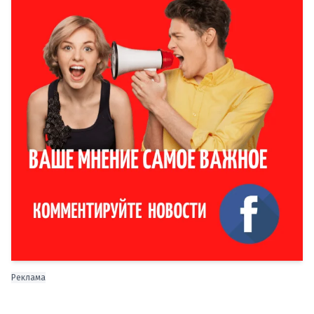
Реклама