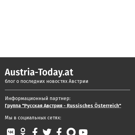
Austria-Today.at
блог о последних новостях Австрии
Информационный партнер:
Группа "Русская Австрия - Russisches Österreich"
Мы в социальных сетях: