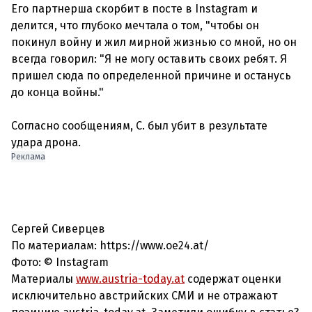
Его партнерша скорбит в посте в Instagram и
делится, что глубоко мечтала о том, "чтобы он
покинул войну и жил мирной жизнью со мной, но он
всегда говорил: "Я не могу оставить своих ребят. Я
пришел сюда по определенной причине и останусь
до конца войны."
Согласно сообщениям, С. был убит в результате
удара дрона.
Реклама
Сергей Сиверцев
По материалам: https://www.oe24.at/
Фото: © Instagram
Материалы
www.austria-today.at
содержат оценки
исключительно австрийских СМИ и не отражают