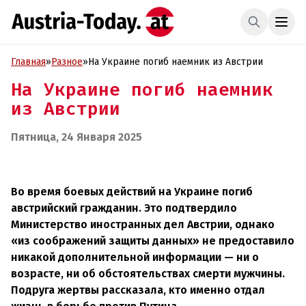
Главная
»
Разное
»
На Украине погиб наемник из Австрии
На Украине погиб наемник
из Австрии
Пятница, 24 Января 2025
Во время боевых действий на Украине погиб
австрийский гражданин. Это подтвердило
Министерство иностранных дел Австрии, однако
«из соображений защиты данных» не предоставило
никакой дополнительной информации — ни о
возрасте, ни об обстоятельствах смерти мужчины.
Подруга жертвы рассказала, кто именно отдал