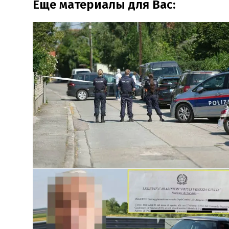
Еще материалы для Вас: