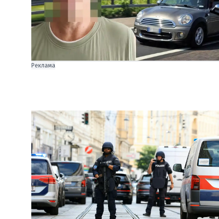
Реклама