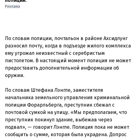
полиции.
Реклама
По словам полиции, почтальон в районе Ахсидлунг
разносил почту, когда в подъезде жилого комплекса
ему угрожал неизвестный с серебристым
пистолетом. В настоящий момент полиция не может
предоставить дополнительной информации об
оружии.
По словам Штефана Лэнгле, заместителя
начальника земельного управления криминальной
полиции Форарльберга, преступник сбежал с
почтовой сумкой на улицу. «Мы предполагаем, что
преступник покинул здание, выбежав через
подвал», — говорит Лэнгле. Полиция пока не может
сообщить о сумме, которая была украдена. Допрос