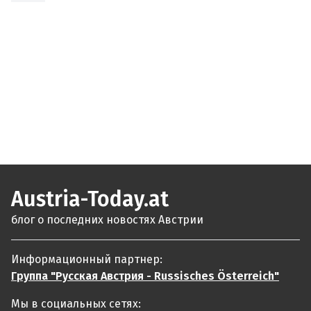
Austria-Today.at
блог о последних новостях Австрии
Информационный партнер:
Группа "Русская Австрия - Russisches Österreich"
Мы в социальных сетях: