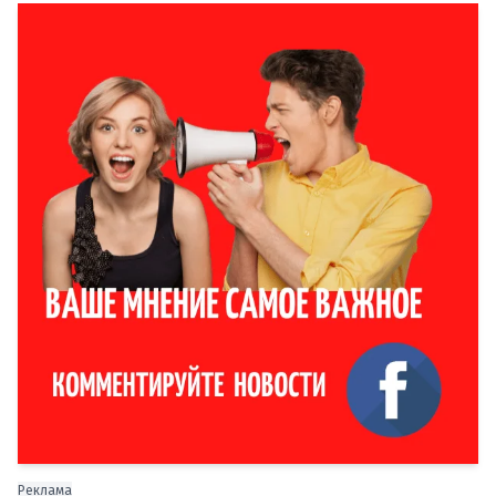
Реклама