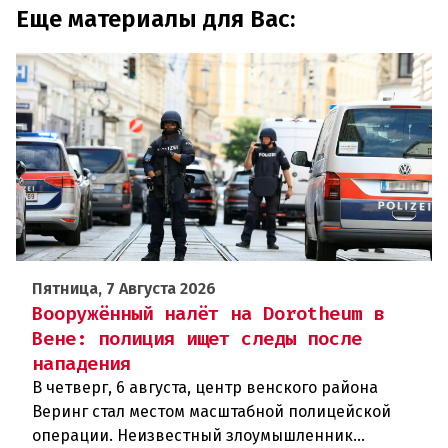
Еще материалы для Вас:
Пятница, 7 Августа 2026
Вооружённый налёт на Dorotheum в
Вене: полиция ищет следы после
нападения
В четверг, 6 августа, центр венского района
Веринг стал местом масштабной полицейской
операции. Неизвестный злоумышленник