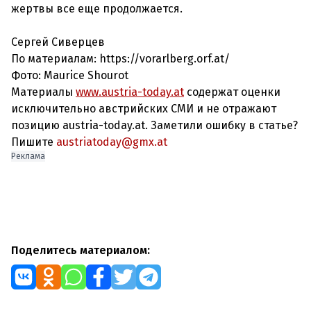
жертвы все еще продолжается.
Сергей Сиверцев
По материалам: https://vorarlberg.orf.at/
Фото: Maurice Shourot
Материалы
www.austria-today.at
содержат оценки
исключительно австрийских СМИ и не отражают
позицию austria-today.at. Заметили ошибку в статье?
Пишите
austriatoday@gmx.at
Реклама
Поделитесь материалом: