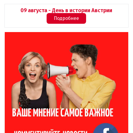
09 августа - День в истории Австрии
Подробнее