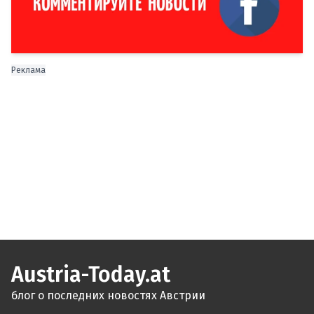
Реклама
Austria-Today.at
блог о последних новостях Австрии