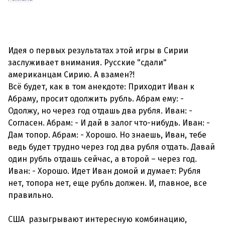
Идея о первых результатах этой игры в Сирии
заслуживает внимания. Русские "сдали"
американцам Сирию. А взамен?!
Всё будет, как в том анекдоте: Приходит Иван к
Абраму, просит одолжить рубль. Абрам ему: -
Одолжу, но через год отдашь два рубля. Иван: -
Согласен. Абрам: - И дай в залог что-нибудь. Иван: -
Дам топор. Абрам: - Хорошо. Но знаешь, Иван, тебе
ведь будет трудно через год два рубля отдать. Давай
один рубль отдашь сейчас, а второй – через год.
Иван: - Хорошо. Идет Иван домой и думает: Рубля
нет, топора нет, еще рубль должен. И, главное, все
правильно.
США разыгрывают интересную комбинацию,