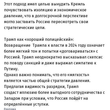
Этот подход имел целью вынудить Кремль
почувствовать изоляцию и экономическое
давление, что в долгосрочной перспективе
могло заставить Россию пересмотреть свои
стратегические цели.
Трамп как «хороший полицейский»:
Возвращение Трампа к власти в 2024 году означает
более мягкий тон и попытки «договариваться» с
Россией. Трамп неоднократно высказывал скепсис
по поводу санкций и даже выражал симпатию к
Путину.
Однако важно понимать, что его «мягкость»
является частью общей стратегии давления.
Предлагая видимость разрядки, Трамп
создаст иллюзию более выгодного сотрудничества с
Западом при условии, что Россия пойдёт на
определённые уступки.
Реклама