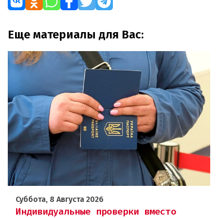
Еще материалы для Вас:
Суббота, 8 Августа 2026
Индивидуальные проверки вместо