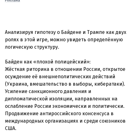
Реклама
Анализируя гипотезу о Байдене и Трампе как двух
ролях в этой игре, можно увидеть определённую
логическую структуру.
Байден как «плохой полицейский»:
Жёсткая риторика в отношении России, открытое
осуждение её внешнеполитических действий
(Украина, вмешательство в выборы, кибератаки).
Усиление санкционного давления и
дипломатической изоляции, направленных на
ослабление России экономически и политически.
Продвижение антироссийского консенсуса в
международных организациях и среди союзников
США.