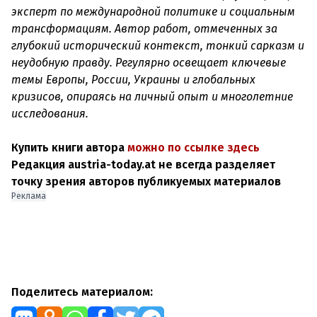
эксперт по международной политике и социальным
трансформациям. Автор работ, отмеченных за
глубокий исторический контекст, тонкий сарказм и
неудобную правду. Регулярно освещает ключевые
темы Европы, России, Украины и глобальных
кризисов, опираясь на личный опыт и многолетние
исследования.
Купить книги автора
можно по ссылке здесь
Редакция austria-today.at не всегда разделяет
точку зрения авторов публикуемых материалов
Реклама
Поделитесь материалом: