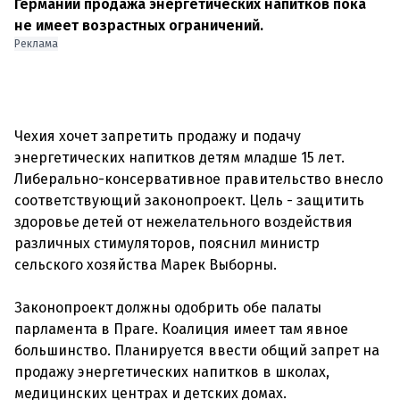
Германии продажа энергетических напитков пока
не имеет возрастных ограничений.
Реклама
Чехия хочет запретить продажу и подачу
энергетических напитков детям младше 15 лет.
Либерально-консервативное правительство внесло
соответствующий законопроект. Цель - защитить
здоровье детей от нежелательного воздействия
различных стимуляторов, пояснил министр
сельского хозяйства Марек Выборны.
Законопроект должны одобрить обе палаты
парламента в Праге. Коалиция имеет там явное
большинство. Планируется ввести общий запрет на
продажу энергетических напитков в школах,
медицинских центрах и детских домах.