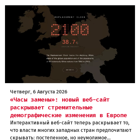
Четверг, 6 Августа 2026
«Часы замены»: новый веб-сайт
раскрывает стремительные
демографические изменения в Европе
Интерактивный веб-сайт теперь раскрывает то,
что власти многих западных стран предпочитают
скрывать: постепенное, но неумолимое