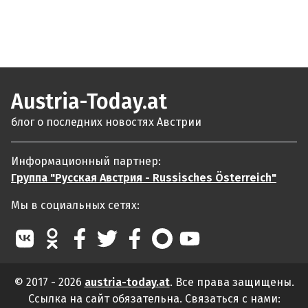
Austria-Today.at
блог о последних новостях Австрии
Информационный партнер:
Группа "Русская Австрия - Russisches Österreich"
Мы в социальных сетях:
© 2017 - 2026
austria-today.at
. Все права защищены.
Ссылка на сайт обязательна. Связаться с нами: