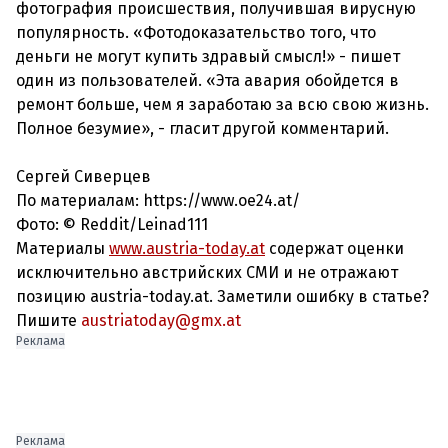
фотография происшествия, получившая вирусную
популярность. «Фотодоказательство того, что
деньги не могут купить здравый смысл!» - пишет
один из пользователей. «Эта авария обойдется в
ремонт больше, чем я заработаю за всю свою жизнь.
Полное безумие», - гласит другой комментарий.
Сергей Сиверцев
По материалам: https://www.oe24.at/
Фото: © Reddit/Leinad111
Материалы
www.austria-today.at
содержат оценки
исключительно австрийских СМИ и не отражают
позицию austria-today.at. Заметили ошибку в статье?
Пишите
austriatoday@gmx.at
Реклама
Реклама