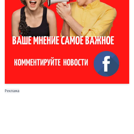
Реклама