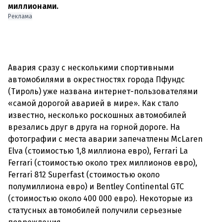
миллионами.
Реклама
Авария сразу с несколькими спортивными
автомобилями в окрестностях города Пфундс
(Тироль) уже названа интернет-пользователями
«самой дорогой аварией в мире». Как стало
известно, несколько роскошных автомобилей
врезались друг в друга на горной дороге. На
фотографии с места аварии запечатлены McLaren
Elva (стоимостью 1,8 миллиона евро), Ferrari La
Ferrari (стоимостью около трех миллионов евро),
Ferrari 812 Superfast (стоимостью около
полумиллиона евро) и Bentley Continental GTC
(стоимостью около 400 000 евро). Некоторые из
статусных автомобилей получили серьезные