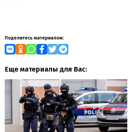
Поделитесь материалом:
Еще материалы для Вас: