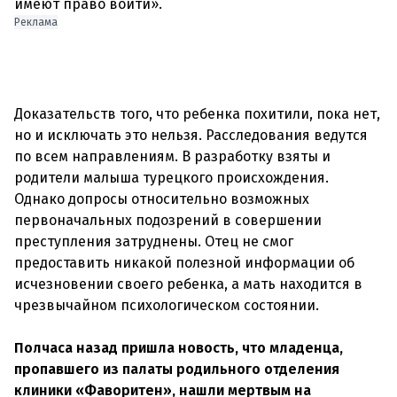
имеют право войти».
Реклама
Доказательств того, что ребенка похитили, пока нет,
но и исключать это нельзя. Расследования ведутся
по всем направлениям. В разработку взяты и
родители малыша турецкого происхождения.
Однако допросы относительно возможных
первоначальных подозрений в совершении
преступления затруднены. Отец не смог
предоставить никакой полезной информации об
исчезновении своего ребенка, а мать находится в
чрезвычайном психологическом состоянии.
Полчаса назад пришла новость, что младенца,
пропавшего из палаты родильного отделения
клиники «Фаворитен», нашли мертвым на