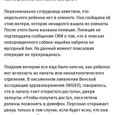
Первоначально сотрудница заметила, что
недельного ребенка нет в комнате. Она сообщила об
этом матери, которая ненадолго вышла из комнаты.
После этого была вызвана полиция. Полиция не
подтвердила сообщения СМИ о том, что в поисках
новорожденного собака-ищейка набрела на
мусорный бак. На данный момент поисковая
операция не прекращалась.
Поздним вечером все еще было неясно, как ребенок
мог исчезнуть из палаты или неонатологического
отделения. В письменном заявлении Венской
ассоциации здравоохранения (WIGEV), говорилось,
что в палату «нет открытого доступа», двери
заперты: «Чтобы получить доступ, посетители
должны позвонить в домофон. Персонал открывает
дверь только в том случае, если будет ясно, что они