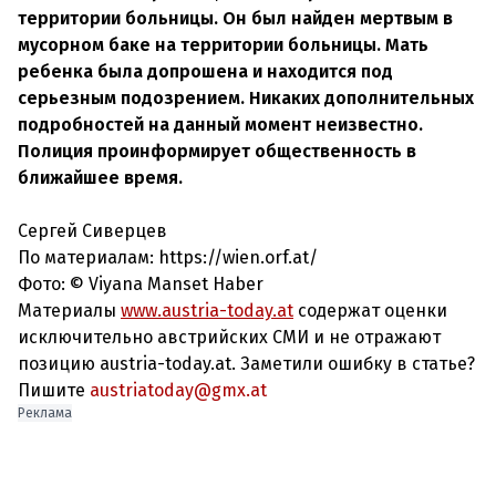
территории больницы. Он был найден мертвым в
мусорном баке на территории больницы. Мать
ребенка была допрошена и находится под
серьезным подозрением. Никаких дополнительных
подробностей на данный момент неизвестно.
Полиция проинформирует общественность в
ближайшее время.
Сергей Сиверцев
По материалам: https://wien.orf.at/
Фото: © Viyana Manset Haber
Материалы
www.austria-today.at
содержат оценки
исключительно австрийских СМИ и не отражают
позицию austria-today.at. Заметили ошибку в статье?
Пишите
austriatoday@gmx.at
Реклама