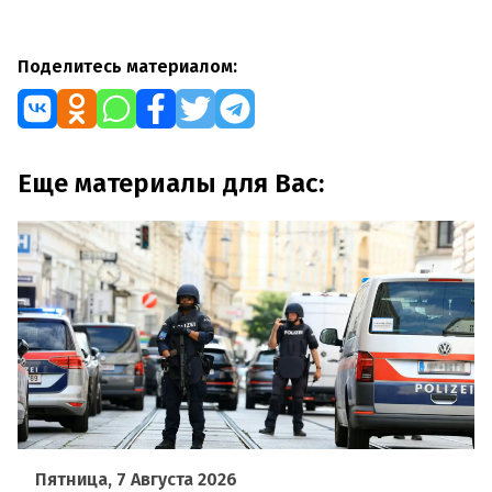
Поделитесь материалом:
Еще материалы для Вас:
Пятница, 7 Августа 2026