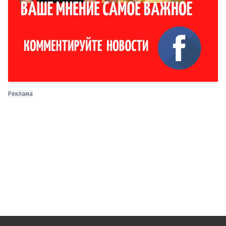
Реклама