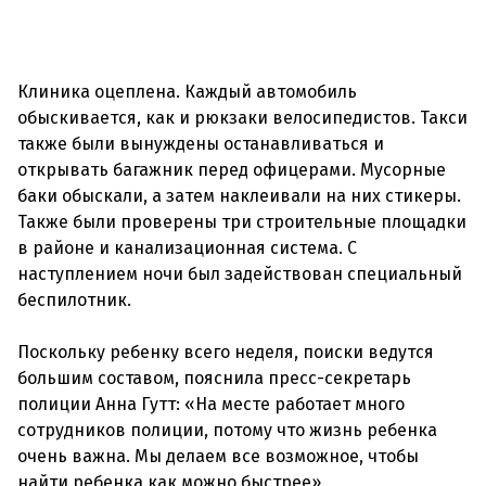
Клиника оцеплена. Каждый автомобиль
обыскивается, как и рюкзаки велосипедистов. Такси
также были вынуждены останавливаться и
открывать багажник перед офицерами. Мусорные
баки обыскали, а затем наклеивали на них стикеры.
Также были проверены три строительные площадки
в районе и канализационная система. С
наступлением ночи был задействован специальный
беспилотник.
Поскольку ребенку всего неделя, поиски ведутся
большим составом, пояснила пресс-секретарь
полиции Анна Гутт: «На месте работает много
сотрудников полиции, потому что жизнь ребенка
очень важна. Мы делаем все возможное, чтобы
найти ребенка как можно быстрее».