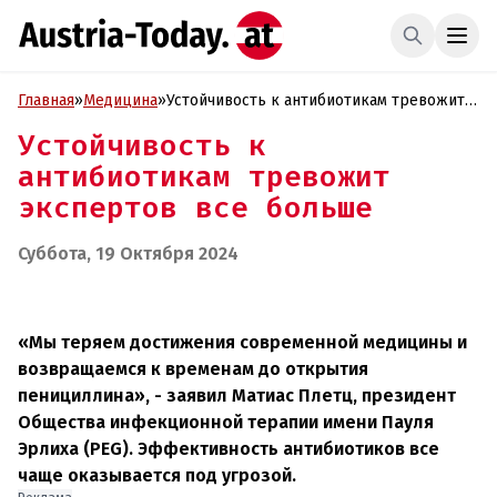
Главная
»
Медицина
»
Устойчивость к антибиотикам тревожит
экспертов все больше
Устойчивость к
антибиотикам тревожит
экспертов все больше
Суббота, 19 Октября 2024
«Мы теряем достижения современной медицины и
возвращаемся к временам до открытия
пенициллина», - заявил Матиас Плетц, президент
Общества инфекционной терапии имени Пауля
Эрлиха (PEG). Эффективность антибиотиков все
чаще оказывается под угрозой.