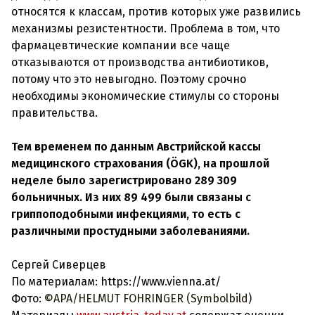
относятся к классам, против которых уже развились
механизмы резистентности. Проблема в том, что
фармацевтические компании все чаще
отказываются от производства антибиотиков,
потому что это невыгодно. Поэтому срочно
необходимы экономические стимулы со стороны
правительства.
Тем временем по данным Австрийской кассы
медицинского страхования (ÖGK), на прошлой
неделе было зарегистрировано 289 309
больничных. Из них 89 499 были связаны с
гриппоподобными инфекциями, то есть с
различными простудными заболеваниями.
Сергей Сиверцев
По материалам: https://www.vienna.at/
Фото:
©APA/HELMUT FOHRINGER (Symbolbild)