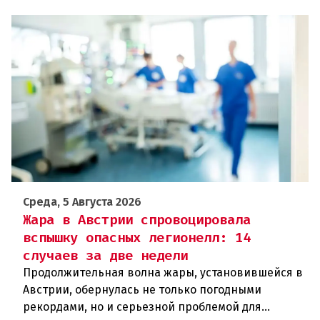
Среда, 5 Августа 2026
Жара в Австрии спровоцировала
вспышку опасных легионелл: 14
случаев за две недели
Продолжительная волна жары, установившейся в
Австрии, обернулась не только погодными
рекордами, но и серьезной проблемой для