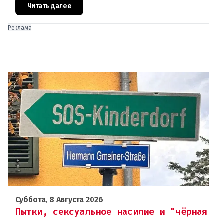
отправляют на дополнительную пров
Читать далее
Реклама
Суббота, 8 Августа 2026
Пытки, сексуальное насилие и "чёрная