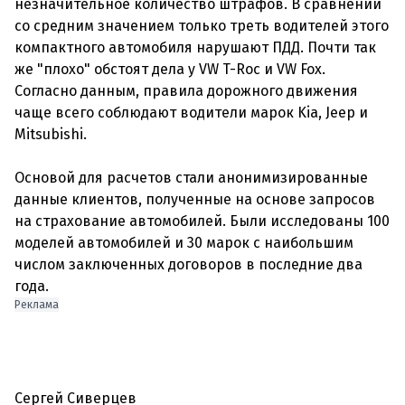
незначительное количество штрафов. В сравнении
со средним значением только треть водителей этого
компактного автомобиля нарушают ПДД. Почти так
же "плохо" обстоят дела у VW T-Roc и VW Fox.
Согласно данным, правила дорожного движения
чаще всего соблюдают водители марок Kia, Jeep и
Mitsubishi.
Основой для расчетов стали анонимизированные
данные клиентов, полученные на основе запросов
на страхование автомобилей. Были исследованы 100
моделей автомобилей и 30 марок с наибольшим
числом заключенных договоров в последние два
года.
Реклама
Сергей Сиверцев