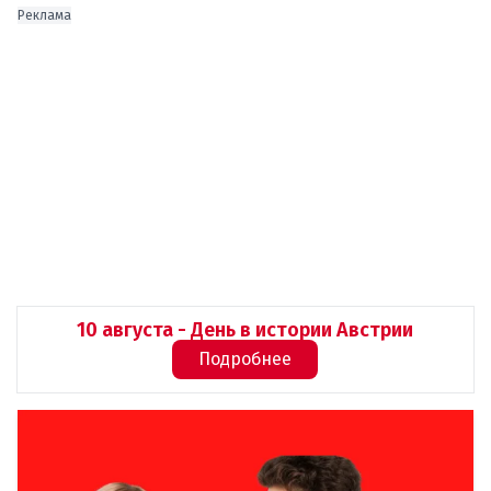
Реклама
10 августа - День в истории Австрии
Подробнее