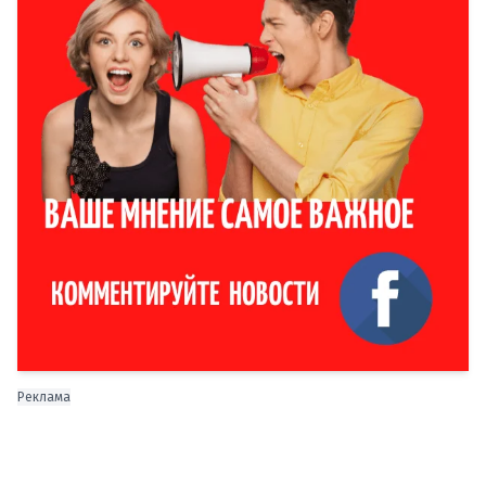
Реклама