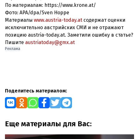
По материалам: https://www.krone.at/
Фото: APA/dpa/Sven Hoppe
Материалы
www.austria-today.at
содержат оценки
исключительно австрийских СМИ и не отражают
позицию austria-today.at. Заметили ошибку в статье?
Пишите
austriatoday@gmx.at
Реклама
Поделитесь материалом:
Еще материалы для Вас: