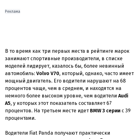
Реклама
В то время как три первых места в рейтинге марок
занимают спортивные производители, в списке
моделей лидирует, казалось бы, более невинный
автомобиль:
Volvo V70
, который, однако, часто имеет
мощный двигатель. Его водители нарушают на 68
процентов чаще, чем в среднем, и находятся на
немного более высоком уровне, чем водители
Audi
A5
, у которых этот показатель составляет 67
процентов. На третьем месте идет
BMW 3 серии
с 39
процентами.
Водители Fiat Panda получают практически