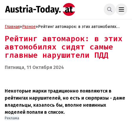
Главная
»
Разное
»
Рейтинг автомарок: в этих автомобилях
сидят самые главные нарушители ПДД
Рейтинг автомарок: в этих
автомобилях сидят самые
главные нарушители ПДД
Пятница, 11 Октября 2024
Некоторые марки традиционно появляются в
рейтингах нарушителей, но есть и сюрпризы - даже
владельцы, казалось бы, вполне невинных
моделей попали в список.
Реклама