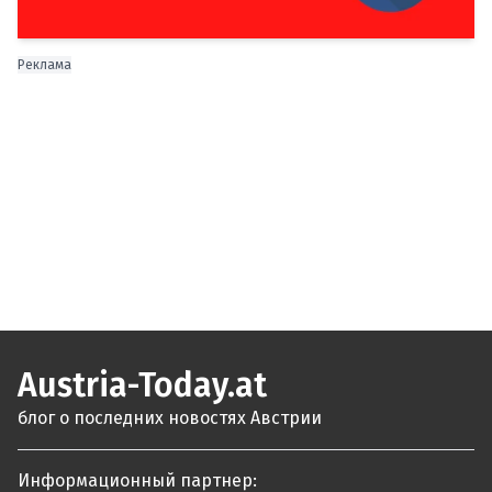
Реклама
Austria-Today.at
блог о последних новостях Австрии
Информационный партнер: