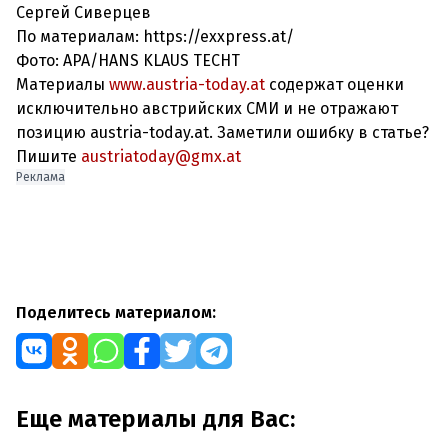
Сергей Сиверцев
По материалам: https://exxpress.at/
Фото: APA/HANS KLAUS TECHT
Материалы
www.austria-today.at
содержат оценки
исключительно австрийских СМИ и не отражают
позицию austria-today.at. Заметили ошибку в статье?
Пишите
austriatoday@gmx.at
Реклама
Поделитесь материалом:
Еще материалы для Вас: