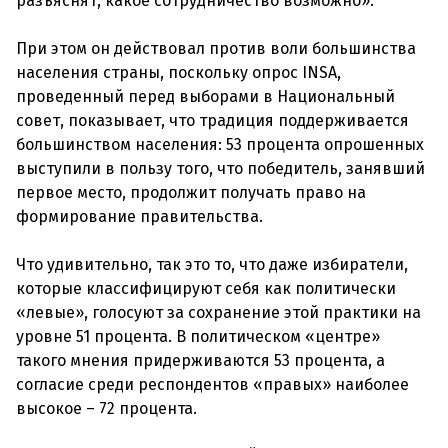
разъяснят, какое сотрудничество возможно».
При этом он действовал против воли большинства
населения страны, поскольку опрос INSA,
проведенный перед выборами в Национальный
совет, показывает, что традиция поддерживается
большинством населения: 53 процента опрошенных
выступили в пользу того, что победитель, занявший
первое место, продолжит получать право на
формирование правительства.
Что удивительно, так это то, что даже избиратели,
которые классифицируют себя как политически
«левые», голосуют за сохранение этой практики на
уровне 51 процента. В политическом «центре»
такого мнения придерживаются 53 процента, а
согласие среди респондентов «правых» наиболее
высокое – 72 процента.