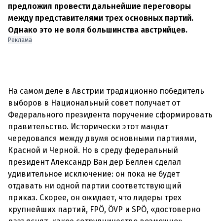
предложил провести дальнейшие переговоры
между представителями трех основных партий.
Однако это не воля большинства австрийцев.
Реклама
На самом деле в Австрии традиционно победитель
выборов в Национальный совет получает от
Федерального президента поручение сформировать
правительство. Исторически этот мандат
чередовался между двумя основными партиями,
Красной и Черной. Но в среду федеральный
президент Александр Ван дер Беллен сделал
удивительное исключение: он пока не будет
отдавать ни одной партии соответствующий
приказ. Скорее, он ожидает, что лидеры трех
крупнейших партий, FPÖ, ÖVP и SPÖ, «достоверно