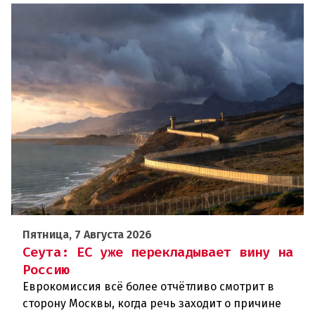
Пятница, 7 Августа 2026
Сеута: ЕС уже перекладывает вину на
Россию
Еврокомиссия всё более отчётливо смотрит в
сторону Москвы, когда речь заходит о причине