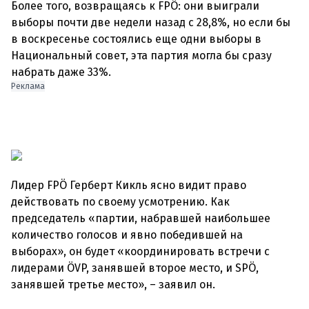
Более того, возвращаясь к FPÖ: они выиграли
выборы почти две недели назад с 28,8%, но если бы
в воскресенье состоялись еще одни выборы в
Национальный совет, эта партия могла бы сразу
набрать даже 33%.
Реклама
Лидер FPÖ Герберт Кикль ясно видит право
действовать по своему усмотрению. Как
председатель «партии, набравшей наибольшее
количество голосов и явно победившей на
выборах», он будет «координировать встречи с
лидерами ÖVP, занявшей второе место, и SPÖ,
занявшей третье место», – заявил он.