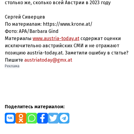
столько же, сколько всей Австрии в 2023 году
Сергей Сиверцев
По материалам: https://www.krone.at/
Фото: APA/Barbara Gind
Материалы
www.austria-today.at
содержат оценки
исключительно австрийских СМИ и не отражают
позицию austria-today.at. Заметили ошибку в статье?
Пишите
austriatoday@gmx.at
Реклама
Поделитесь материалом: