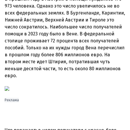
973 человека. Однако это число увеличилось не во
всех федеральных землях. В Бургенланде, Каринтии,
Нижней Австрии, Верхней Австрии и Тироле это
число сократилось. Наибольшее число получателей
помощи в 2023 году было в Вене. В федеральной
столице проживает 72 процента всех получателей
пособий. Только на их нужды город Вена перечислил
в прошлом году более 806 миллионов евро. На
втором месте идет Штирия, потратившая чуть
меньше десятой части, то есть около 80 миллионов
евро.
Реклама