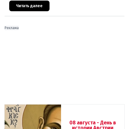
архитекторов соглашения ЕС-Турция 2016
Читать далее
Реклама
08 августа - День в
истории Австрии