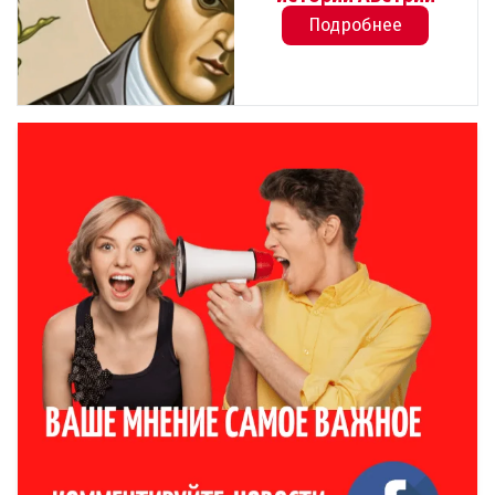
Подробнее