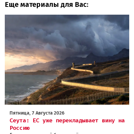
Еще материалы для Вас:
Пятница, 7 Августа 2026
Сеута: ЕС уже перекладывает вину на
Россию