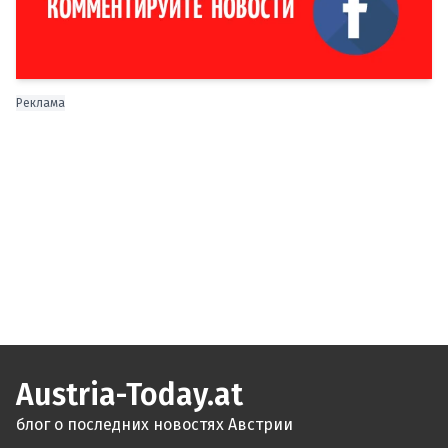
Реклама
Austria-Today.at
блог о последних новостях Австрии