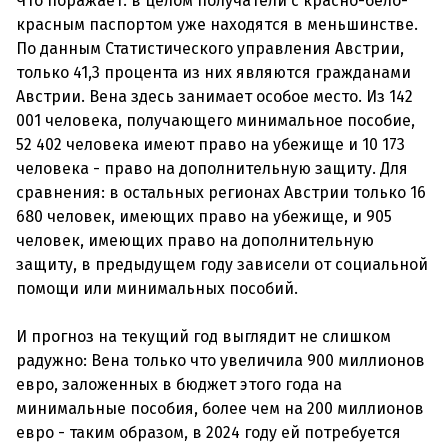
Что поражает: в целом получатели с красно-бело-
красным паспортом уже находятся в меньшинстве.
По данным Статистического управления Австрии,
только 41,3 процента из них являются гражданами
Австрии. Вена здесь занимает особое место. Из 142
001 человека, получающего минимальное пособие,
52 402 человека имеют право на убежище и 10 173
человека - право на дополнительную защиту. Для
сравнения: в остальных регионах Австрии только 16
680 человек, имеющих право на убежище, и 905
человек, имеющих право на дополнительную
защиту, в предыдущем году зависели от социальной
помощи или минимальных пособий.
И прогноз на текущий год выглядит не слишком
радужно: Вена только что увеличила 900 миллионов
евро, заложенных в бюджет этого года на
минимальные пособия, более чем на 200 миллионов
евро - таким образом, в 2024 году ей потребуется