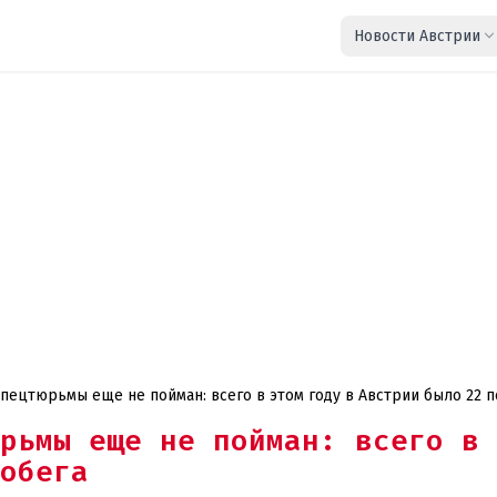
Новости Австрии
спецтюрьмы еще не пойман: всего в этом году в Австрии было 22 п
рьмы еще не пойман: всего в 
обега