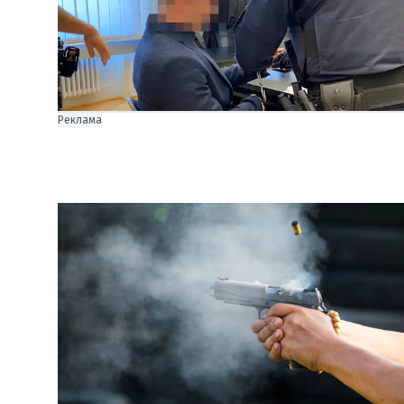
Реклама