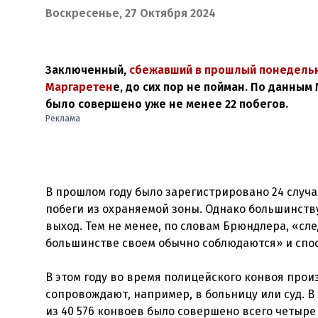
Воскресенье, 27 Октября 2024
Заключенный,
сбежавший в прошлый понедельн
Маргаретен
е, до сих пор не пойман. По данным
было совершено уже не менее 22 побегов.
Реклама
В прошлом году было зарегистрировано 24 случа
побеги из охраняемой зоны. Однако большинств
выход. Тем не менее, по словам Брюндлера, «сл
большинстве своем обычно соблюдаются» и спо
В этом году во время полицейского конвоя прои
сопровождают, например, в больницу или суд. В 
из 40 576 конвоев было совершено всего четыре 