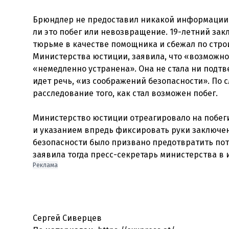
Брюндлер не предоставил никакой информации о
ли это побег или невозвращение. 19-летний зак
тюрьме в качестве помощника и сбежал по стро
Министерства юстиции, заявила, что «возможно
«немедленно устранена». Она не стала ни подтв
идет речь, «из соображений безопасности». По 
расследование того, как стал возможен побег.
Министерство юстиции отреагировало на побег
и указанием впредь фиксировать руки заключе
безопасности было призвано предотвратить поте
заявила тогда пресс-секретарь министерства в 
Реклама
Сергей Сиверцев