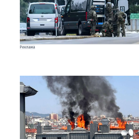
Реклама