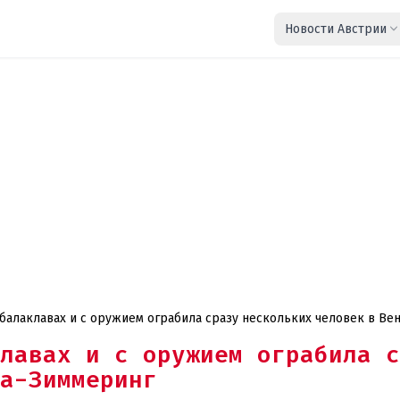
Новости Австрии
балаклавах и с оружием ограбила сразу нескольких человек в Вен
лавах и с оружием ограбила с
а-Зиммеринг