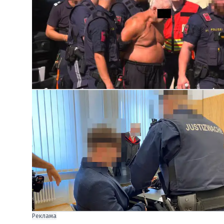
Реклама