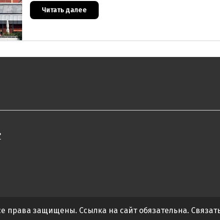
Читать далее
"
Все права защищены. Ссылка на сайт обязательна. Связат