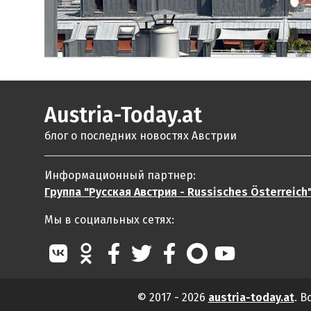
Austria-Today.at
блог о последних новостях Австрии
Информационный партнер:
Группа "Русская Австрия - Russisches Österreich
Мы в социальных сетях:
© 2017 - 2026
austria-today.at
. 