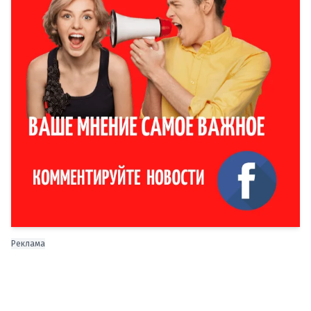
Реклама