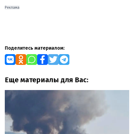
Реклама
Поделитесь материалом:
Еще материалы для Вас: