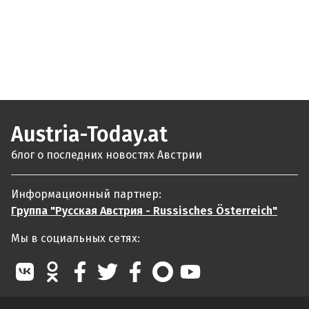
Austria-Today.at
блог о последних новостях Австрии
Информационный партнер:
Группа "Русская Австрия - Russisches Österreich"
Мы в социальных сетях: